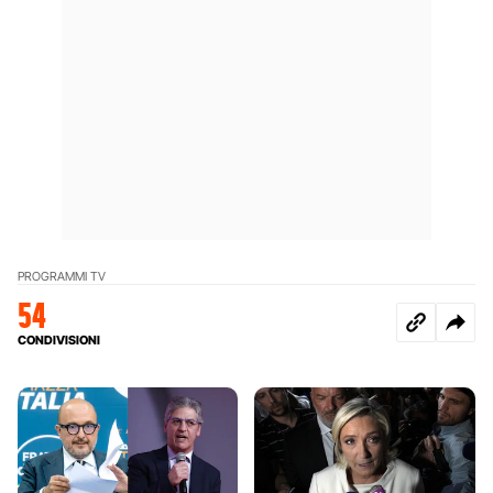
PROGRAMMI TV
54
CONDIVISIONI