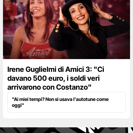
Irene Guglielmi di Amici 3: "Ci
davano 500 euro, i soldi veri
arrivarono con Costanzo"
"Ai miei tempi? Non si usava l'autotune come
oggi"