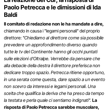
Paolo Petrecca e le dimissioni di Ida
Baldi
Il comitato di redazione non le ha mandate a dire,
chiamando in causa i "legami personali" del proprio
direttore:
"Chiediamo al direttore come sia possibile
prevedere un approfondimento diverso quando
tutte le tv del Continente hanno gli occhi puntati
sulle elezioni d'Oltralpe. Verrebbe da pensare che
alla debacle della destra il direttore preferisca non
dedicare troppo spazio. Petrecca ritiene opportuno,
in una serata come questa, dare spazio a un evento
non scevro da interessi e legami personali. Una
scelta che qualifica la deriva che ha preso da tempo
la testata e perla quale ci sentiamo indignati".
La
risposta di Paolo Petrecca sarebbe muscolare,