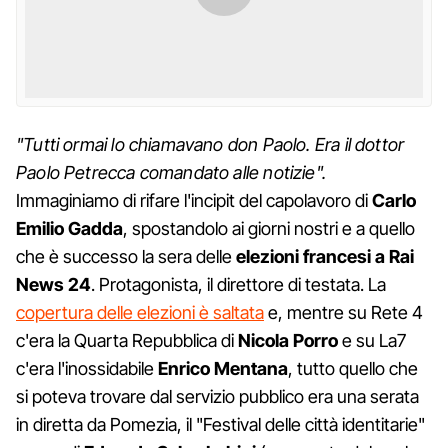
"Tutti ormai lo chiamavano don Paolo. Era il dottor
Paolo Petrecca comandato alle notizie".
Immaginiamo di rifare l'incipit del capolavoro di
Carlo
Emilio
Gadda
, spostandolo ai giorni nostri e a quello
che è successo la sera delle
elezioni francesi a Rai
News 24
. Protagonista, il direttore di testata. La
copertura delle elezioni è saltata
e, mentre su Rete 4
c'era la Quarta Repubblica di
Nicola
Porro
e su La7
c'era l'inossidabile
Enrico
Mentana
, tutto quello che
si poteva trovare dal servizio pubblico era una serata
in diretta da Pomezia, il "Festival delle città identitarie"