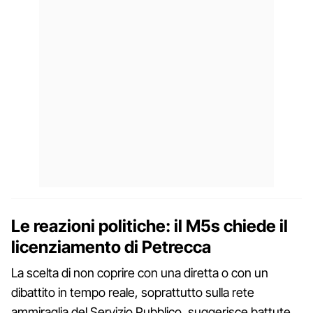
Le reazioni politiche: il M5s chiede il
licenziamento di Petrecca
La scelta di non coprire con una diretta o con un
dibattito in tempo reale, soprattutto sulla rete
ammiraglia del Servizio Pubblico, suggerisce battute