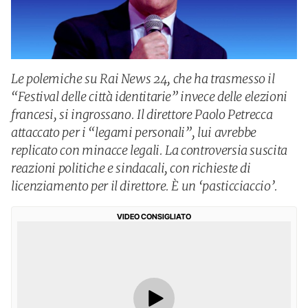
Le polemiche su Rai News 24, che ha trasmesso il
“Festival delle città identitarie” invece delle elezioni
francesi, si ingrossano. Il direttore Paolo Petrecca
attaccato per i “legami personali”, lui avrebbe
replicato con minacce legali. La controversia suscita
reazioni politiche e sindacali, con richieste di
licenziamento per il direttore. È un ‘pasticciaccio’.
VIDEO CONSIGLIATO