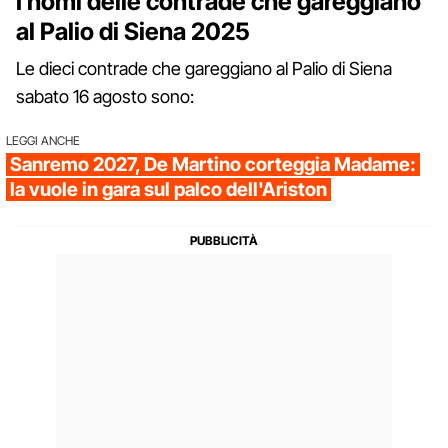
I nomi delle contrade che gareggiano
al Palio di Siena 2025
Le dieci contrade che gareggiano al Palio di Siena
sabato 16 agosto sono:
LEGGI ANCHE
Sanremo 2027, De Martino corteggia Madame:
la vuole in gara sul palco dell'Ariston