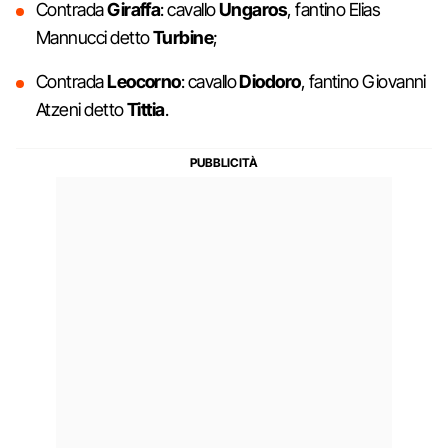
Contrada
Giraffa
: cavallo
Ungaros
, fantino Elias
Mannucci detto
Turbine
;
Contrada
Leocorno
: cavallo
Diodoro
, fantino Giovanni
Atzeni detto
Tittia
.