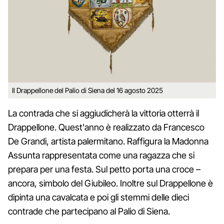
Il Drappellone del Palio di Siena del 16 agosto 2025
La contrada che si aggiudicherà la vittoria otterrà il
Drappellone. Quest'anno è realizzato da Francesco
De Grandi, artista palermitano. Raffigura la Madonna
Assunta rappresentata come una ragazza che si
prepara per una festa. Sul petto porta una croce –
ancora, simbolo del Giubileo. Inoltre sul Drappellone è
dipinta una cavalcata e poi gli stemmi delle dieci
contrade che partecipano al Palio di Siena.