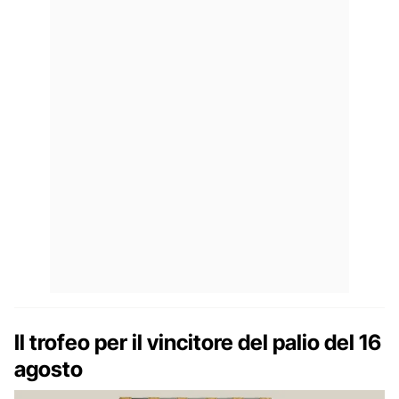
Il trofeo per il vincitore del palio del 16
agosto