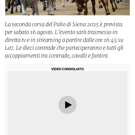
La seconda corsa del Palio di Siena 2025 è prevista
per sabato 16 agosto. L’evento sarà trasmesso in
diretta tv e in streaming a partire dalle ore 16:45 su
La7. Le dieci contrade che parteciperanno e tutti gli
accoppiamenti tra contrade, cavalli e fantini.
VIDEO CONSIGLIATO