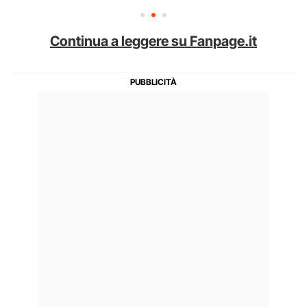
Continua a leggere su Fanpage.it