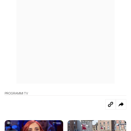
PROGRAMMI TV