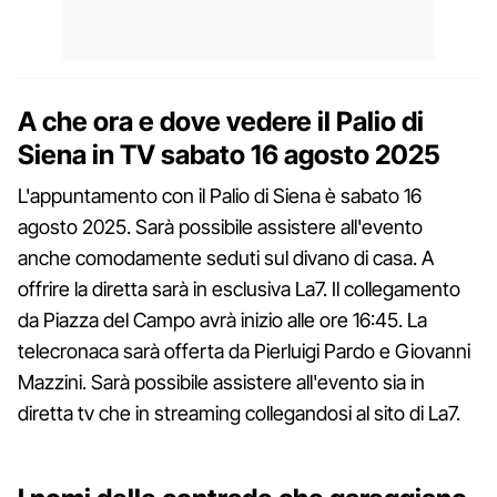
A che ora e dove vedere il Palio di
Siena in TV sabato 16 agosto 2025
L'appuntamento con il Palio di Siena è sabato 16
agosto 2025. Sarà possibile assistere all'evento
anche comodamente seduti sul divano di casa. A
offrire la diretta sarà in esclusiva La7. Il collegamento
da Piazza del Campo avrà inizio alle ore 16:45. La
telecronaca sarà offerta da Pierluigi Pardo e Giovanni
Mazzini. Sarà possibile assistere all'evento sia in
diretta tv che in streaming collegandosi al sito di La7.