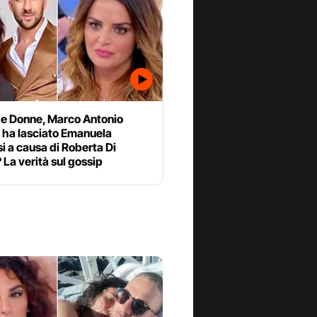
 e Donne, Marco Antonio
 ha lasciato Emanuela
i a causa di Roberta Di
La verità sul gossip