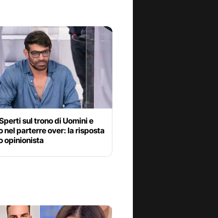
Sperti sul trono di Uomini e
 nel parterre over: la risposta
o opinionista