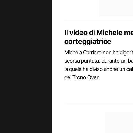
Il video di Michele m
corteggiatrice
Michela Carriero non ha digeri
scorsa puntata, durante un ba
la quale ha diviso anche un ca
del Trono Over.