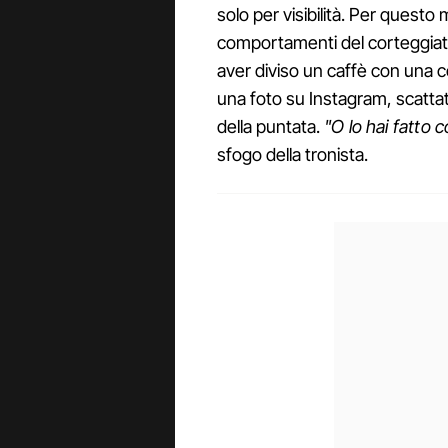
solo per visibilità. Per questo
comportamenti del corteggiato
aver diviso un caffè con una c
una foto su Instagram, scatta
della puntata.
"O lo hai fatto c
sfogo della tronista.