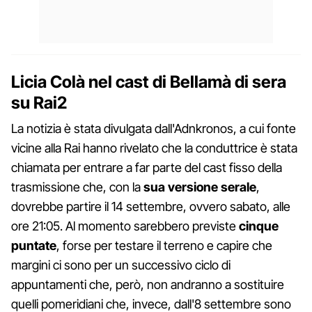
Licia Colà nel cast di Bellamà di sera
su Rai2
La notizia è stata divulgata dall'Adnkronos, a cui fonte
vicine alla Rai hanno rivelato che la conduttrice è stata
chiamata per entrare a far parte del cast fisso della
trasmissione che, con la
sua versione serale
,
dovrebbe partire il 14 settembre, ovvero sabato, alle
ore 21:05. Al momento sarebbero previste
cinque
puntate
, forse per testare il terreno e capire che
margini ci sono per un successivo ciclo di
appuntamenti che, però, non andranno a sostituire
quelli pomeridiani che, invece, dall'8 settembre sono