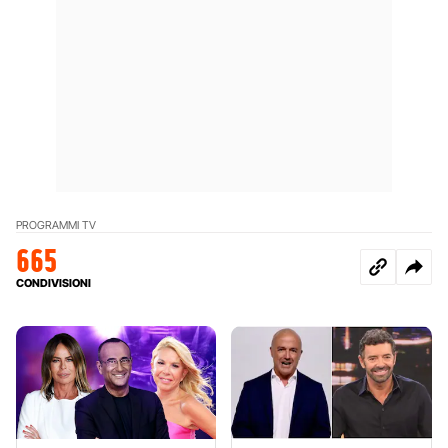
PROGRAMMI TV
665
CONDIVISIONI