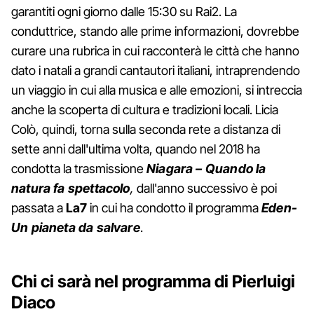
garantiti ogni giorno dalle 15:30 su Rai2. La
conduttrice, stando alle prime informazioni, dovrebbe
curare una rubrica in cui racconterà le città che hanno
dato i natali a grandi cantautori italiani, intraprendendo
un viaggio in cui alla musica e alle emozioni, si intreccia
anche la scoperta di cultura e tradizioni locali. Licia
Colò, quindi, torna sulla seconda rete a distanza di
sette anni dall'ultima volta, quando nel 2018 ha
condotta la trasmissione
Niagara – Quando la
natura fa spettacolo
,
dall'anno successivo è poi
passata a
La7
in cui ha condotto il programma
Eden-
Un pianeta da salvare
.
Chi ci sarà nel programma di Pierluigi
Diaco