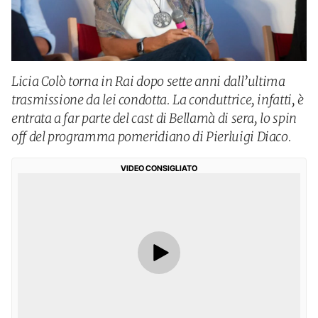
Licia Colò torna in Rai dopo sette anni dall’ultima
trasmissione da lei condotta. La conduttrice, infatti, è
entrata a far parte del cast di Bellamà di sera, lo spin
off del programma pomeridiano di Pierluigi Diaco.
VIDEO CONSIGLIATO