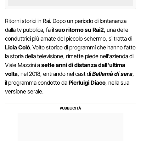
Ritorni storici in Rai. Dopo un periodo di lontananza
dalla tv pubblica, fa il
suo ritorno su Rai2
, una delle
conduttrici più amate del piccolo schermo, si tratta di
Licia Colò
. Volto storico di programmi che hanno fatto
la storia della televisione, rimette piede nell'azienda di
Viale Mazzini a
sette anni di distanza dall'ultima
volta
, nel 2018, entrando nel cast di
Bellamà di sera
,
il programma condotto da
Pierluigi Diaco
, nella sua
versione serale.