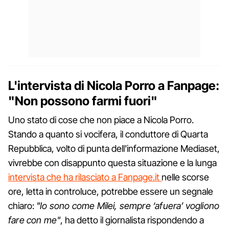
L'intervista di Nicola Porro a Fanpage:
"Non possono farmi fuori"
Uno stato di cose che non piace a Nicola Porro.
Stando a quanto si vocifera, il conduttore di Quarta
Repubblica, volto di punta dell'informazione Mediaset,
vivrebbe con disappunto questa situazione e la lunga
intervista che ha rilasciato a Fanpage.it
nelle scorse
ore, letta in controluce, potrebbe essere un segnale
chiaro:
"Io sono come Milei, sempre ‘afuera’ vogliono
fare con me"
, ha detto il giornalista rispondendo a