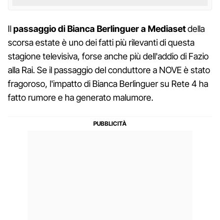
Il
passaggio di Bianca Berlinguer a Mediaset
della
scorsa estate è uno dei fatti più rilevanti di questa
stagione televisiva, forse anche più dell'addio di Fazio
alla Rai. Se il passaggio del conduttore a NOVE è stato
fragoroso, l'impatto di Bianca Berlinguer su Rete 4 ha
fatto rumore e ha generato malumore.