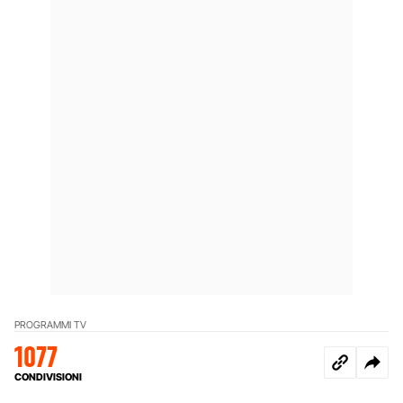
PROGRAMMI TV
1077
CONDIVISIONI