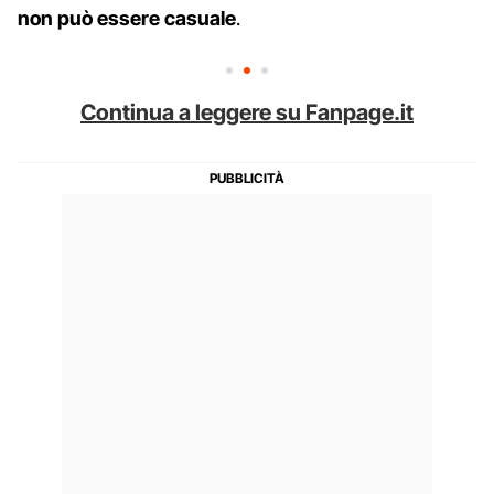
non può essere casuale
.
Continua a leggere su Fanpage.it