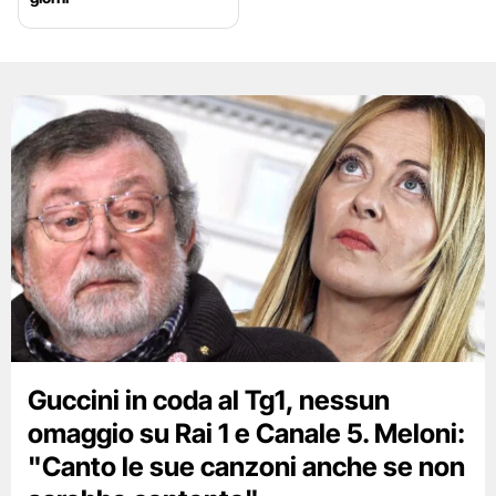
Guccini in coda al Tg1, nessun
omaggio su Rai 1 e Canale 5. Meloni:
"Canto le sue canzoni anche se non