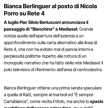
Bianca Berlinguer al posto di Nicola
Porro su Rete 4
A luglio Pier Silvio Berlusconi annunciava
il
passaggio di "Bianchina" a Mediaset
. Grande
notizia quella dell'apertura dell'azienda a un
approfondimento sulla carta alternativo alla linea di
Rete 4, che non ha evitato mal di pancia interni e
perplessità politiche rispetto alla rottura di un
monopolio narrativo che ha fatto della rete Mediaset il
polo televisivo di riferimento dell'area di centrodestra.
Bianca Berlinguer ottiene una prima serata speculare
a quella di Rai3, sempre al martedì ed "È sempre
Cartabianca", come recita il titolo, ma anche lo
spazio