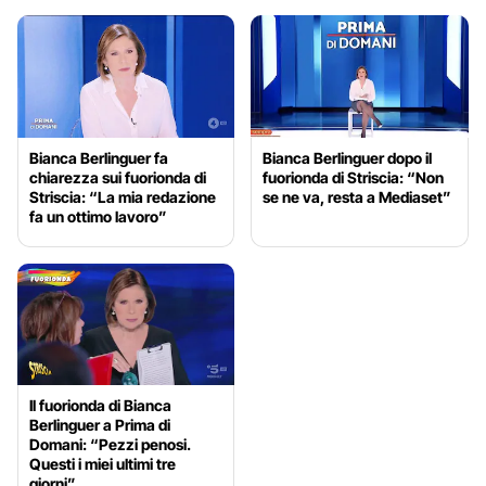
Bianca Berlinguer fa
Bianca Berlinguer dopo il
chiarezza sui fuorionda di
fuorionda di Striscia: “Non
Striscia: “La mia redazione
se ne va, resta a Mediaset”
fa un ottimo lavoro”
Il fuorionda di Bianca
Berlinguer a Prima di
Domani: “Pezzi penosi.
Questi i miei ultimi tre
giorni”