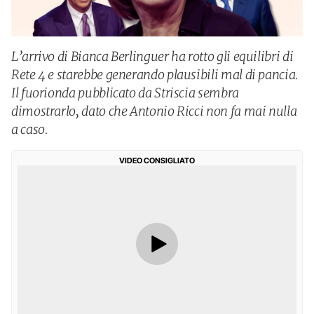
L’arrivo di Bianca Berlinguer ha rotto gli equilibri di
Rete 4 e starebbe generando plausibili mal di pancia.
Il fuorionda pubblicato da Striscia sembra
dimostrarlo, dato che Antonio Ricci non fa mai nulla
a caso.
VIDEO CONSIGLIATO