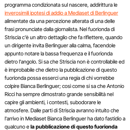
programma condizionata sul nascere, addirittura le
inverosimili ipotesi di addio a Mediaset di Berlinguer
alimentate da una percezione alterata di una delle
frasi pronunciate dalla giornalista. Nel fuorionda di
Striscia c'è un altro dettaglio che fa riflettere, quando
un dirigente invita Berlinguer alla calma, facendole
appunto notare la bassa frequenza e il fuorionda
dietro l'angolo. Si sa che Striscia non è controllabile ed
è improbabile che dietro la pubblicazione di questo
fuorionda possa esserci una regia di chi vorrebbe
colpire Bianca Berlinguer; così come si sa che Antonio
Ricci ha sempre dimostrato grande sensibilità nel
capire gli ambienti, i contesti, subodorare le
atmosfere. Dalle parti di Striscia avranno intuito che
l'arrivo in Mediaset Bianca Berlinguer ha dato fastidio a
qualcuno e
la pubblicazione di questo fuorionda