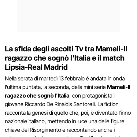
La sfida degli ascolti Tv tra Mameli-Il
ragazzo che sognò l'Italia e il match
Lipsia-Real Madrid
Nella serata di martedì 13 febbraio è andata in onda
l'ultima puntata, la seconda, della mini serie
Mameli-Il
ragazzo che sognò l'Italia
, con protagonista il
giovane Riccardo De Rinaldis Santorelli. La fiction
racconta la genesi di quello che, poi, è diventato l'inno
nazionale italiano, mettendo in luce una delle figure
chiave del Risorgimento e raccontando anche i