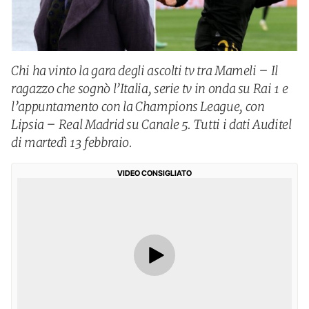
Chi ha vinto la gara degli ascolti tv tra Mameli – Il
ragazzo che sognò l’Italia, serie tv in onda su Rai 1 e
l’appuntamento con la Champions League, con
Lipsia – Real Madrid su Canale 5. Tutti i dati Auditel
di martedì 13 febbraio.
VIDEO CONSIGLIATO