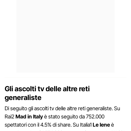
Gli ascolti tv delle altre reti
generaliste
Di seguito gli ascolti tv delle altre reti generaliste. Su
Rai2
Mad in Italy
è stato seguito da 752.000
spettatori con il 4.5% di share. Su Italia1
Le Iene
è