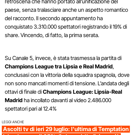
retroscena che hanno portato all'unificazione del
paese, senza tralasciare anche un aspetto romantico
del racconto. Il secondo appuntamento ha
conquistato 3.310.000 spettatori registrando il 19% di
share. Vincendo, di fatto, la prima serata.
Su Canale 5, invece, è stata trasmessa la partita di
Champions League tra Lipsia e Real Madrid
,
conclusasi con la vittoria della squadra spagnola, dove
non sono mancati momenti di tensione. L’andata degli
ottavi di finale di
Champions League: Lipsia-Real
Madrid
ha incollato davanti al video 2.486.000
spettatori pari al 12.4%
LEGGI ANCHE
Ascolti tv di ieri 29 luglio: l'ultima di Temptation