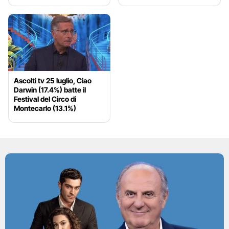
Ascolti tv 25 luglio, Ciao
Darwin (17.4%) batte il
Festival del Circo di
Montecarlo (13.1%)