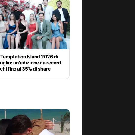
 Temptation Island 2026 di
 luglio: un’edizione da record
chi fino al 35% di share