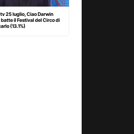
 tv 25 luglio, Ciao Darwin
 batte il Festival del Circo di
arlo (13.1%)