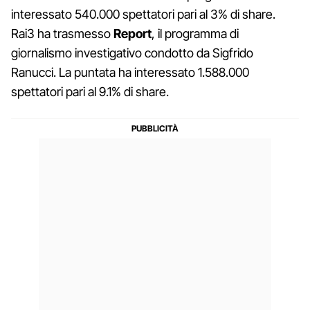
interessato 540.000 spettatori pari al 3% di share.
Rai3 ha trasmesso
Report
, il programma di
giornalismo investigativo condotto da Sigfrido
Ranucci. La puntata ha interessato 1.588.000
spettatori pari al 9.1% di share.