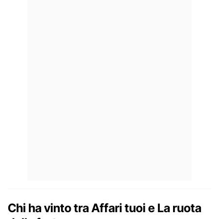
Chi ha vinto tra Affari tuoi e La ruota