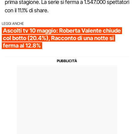
prima stagione. La serie si ferma a 1.547.000 spettatori
con il 11.1% di share.
LEGGI ANCHE
Ascolti tv 10 maggio: Roberta Valente chiude
col botto (20.4%), Racconto di una notte si
ferma al 12.8%