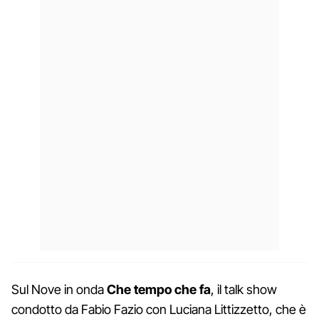
Sul Nove in onda
Che tempo che fa
, il talk show
condotto da Fabio Fazio con Luciana Littizzetto, che è