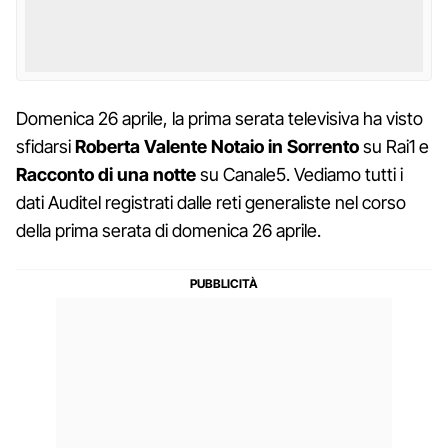
Domenica 26 aprile, la prima serata televisiva ha visto
sfidarsi
Roberta Valente Notaio in Sorrento
su Rai1 e
Racconto di una notte
su Canale5. Vediamo tutti i
dati Auditel registrati dalle reti generaliste nel corso
della prima serata di domenica 26 aprile.