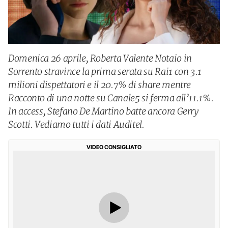
Domenica 26 aprile, Roberta Valente Notaio in
Sorrento stravince la prima serata su Rai1 con 3.1
milioni dispettatori e il 20.7% di share mentre
Racconto di una notte su Canale5 si ferma all’11.1%.
In access, Stefano De Martino batte ancora Gerry
Scotti. Vediamo tutti i dati Auditel.
VIDEO CONSIGLIATO