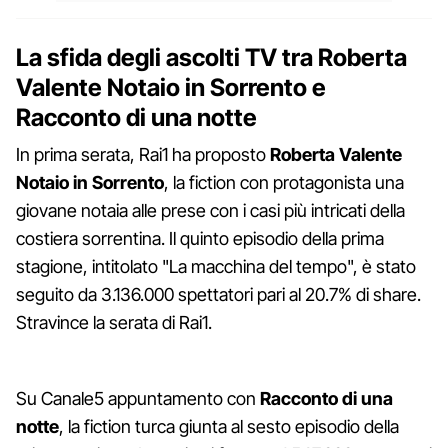
La sfida degli ascolti TV tra Roberta
Valente Notaio in Sorrento e
Racconto di una notte
In prima serata, Rai1 ha proposto
Roberta Valente
Notaio in Sorrento
, la fiction con protagonista una
giovane notaia alle prese con i casi più intricati della
costiera sorrentina. Il quinto episodio della prima
stagione, intitolato "La macchina del tempo", è stato
seguito da 3.136.000 spettatori pari al 20.7% di share.
Stravince la serata di Rai1.
Su Canale5 appuntamento con
Racconto di una
notte
, la fiction turca giunta al sesto episodio della