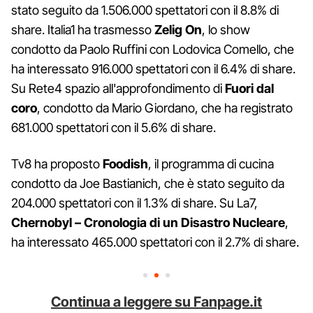
stato seguito da 1.506.000 spettatori con il 8.8% di
share. Italia1 ha trasmesso
Zelig On
, lo show
condotto da Paolo Ruffini con Lodovica Comello, che
ha interessato 916.000 spettatori con il 6.4% di share.
Su Rete4 spazio all'approfondimento di
Fuori dal
coro
, condotto da Mario Giordano, che ha registrato
681.000 spettatori con il 5.6% di share.
Tv8 ha proposto
Foodish
, il programma di cucina
condotto da Joe Bastianich, che è stato seguito da
204.000 spettatori con il 1.3% di share. Su La7,
Chernobyl – Cronologia di un Disastro Nucleare
,
ha interessato 465.000 spettatori con il 2.7% di share.
Continua a leggere su Fanpage.it