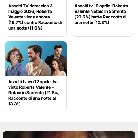
Ascolti TV domenica 3
Ascolti tv 19 aprile: Roberta
maggio 2026, Roberta
Valente Notaio in Sorrento
Valente vince ancora
(20.5%) batte Racconto di
(19.7%) contro Racconto di
una notte (12.8%)
una notte (11.6%)
Ascolti tv ieri 12 aprile, ha
vinto Roberta Valente –
Notaio in Sorrento (21.6%)
Racconto di una notte al
13.3%