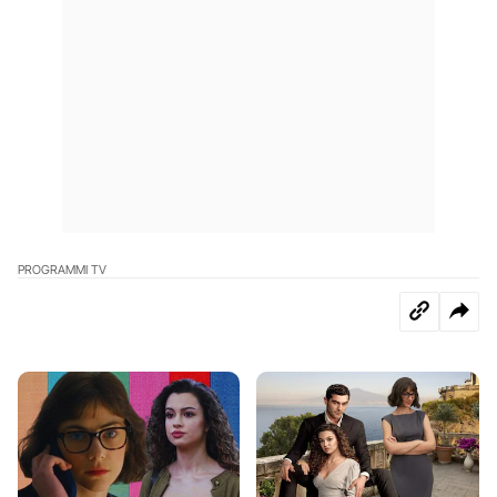
PROGRAMMI TV