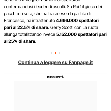
confermandosi i leader di ascolti. Su Rai 1 il gioco dei
pacchi ieri sera, che ha trasmesso la partita di
Francesco, ha intrattenuto
4.666.000 spettatori
pari al 22.5% di share.
Gerry Scotti con La ruota
allunga totalizzando invece
5.152.000 spettatori pari
al 25% di share
.
Continua a leggere su Fanpage.it