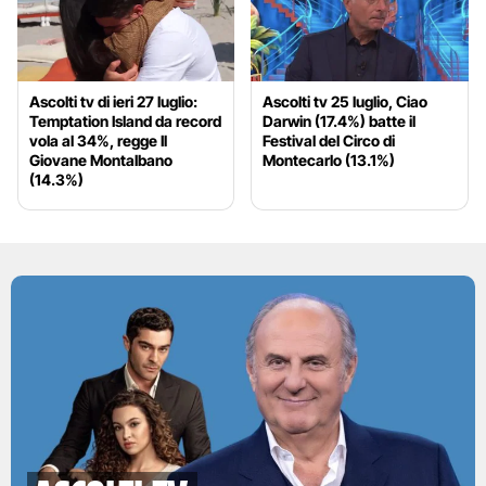
Ascolti tv di ieri 27 luglio:
Ascolti tv 25 luglio, Ciao
Temptation Island da record
Darwin (17.4%) batte il
vola al 34%, regge Il
Festival del Circo di
Giovane Montalbano
Montecarlo (13.1%)
(14.3%)