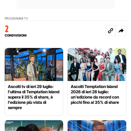
PROGRAMMI TV
2
CONDIVISIONI
Ascolti tv di ieri 29 luglio:
Ascolti Temptation Island
l’ultima di Temptation Island
2026 di ieri 28 luglio:
supera il 35% di share, è
un’edizione da record con
l’edizione più vista di
picchi fino al 35% di share
sempre