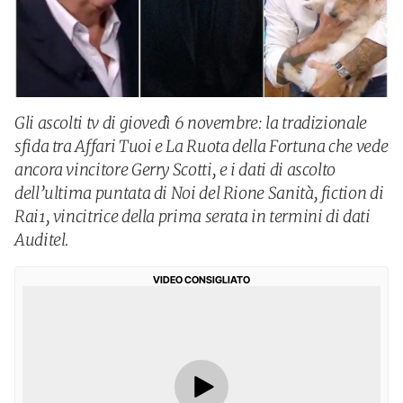
Gli ascolti tv di giovedì 6 novembre: la tradizionale
sfida tra Affari Tuoi e La Ruota della Fortuna che vede
ancora vincitore Gerry Scotti, e i dati di ascolto
dell’ultima puntata di Noi del Rione Sanità, fiction di
Rai1, vincitrice della prima serata in termini di dati
Auditel.
VIDEO CONSIGLIATO