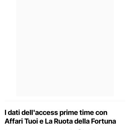
I dati dell'access prime time con
Affari Tuoi e La Ruota della Fortuna