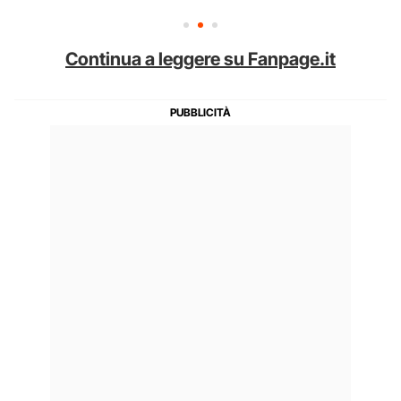
Continua a leggere su Fanpage.it