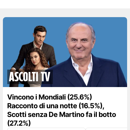
Ascolti TV
Vincono i Mondiali (25.6%)
Racconto di una notte (16.5%),
Scotti senza De Martino fa il botto
(27.2%)