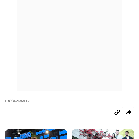
PROGRAMMI TV