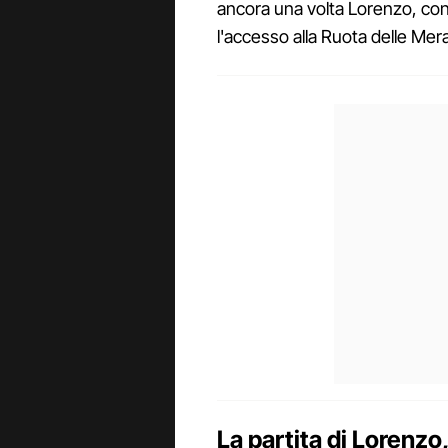
ancora una volta Lorenzo, co
l'accesso alla Ruota delle Mera
La partita di Lorenzo