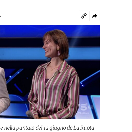
o
 nella puntata del 12 giugno de La Ruota