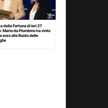
a della Fortuna di ieri 27
: Mario da Piombino ha vinto
 euro alla Ruota delle
glie