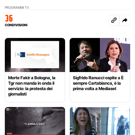
PROGRAMMI TV
36
CONDIVISIONI
Morte Fakir a Bologna, la
Sigfrido Ranucci ospite a È
Tgr non manda in onda il
sempre Cartabianca, è la
servizio: la protesta dei
prima volta a Mediaset
giornalisti