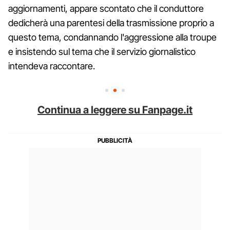
aggiornamenti, appare scontato che il conduttore
dedicherà una parentesi della trasmissione proprio a
questo tema, condannando l'aggressione alla troupe
e insistendo sul tema che il servizio giornalistico
intendeva raccontare.
Continua a leggere su Fanpage.it