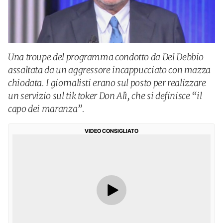
Una troupe del programma condotto da Del Debbio
assaltata da un aggressore incappucciato con mazza
chiodata. I giornalisti erano sul posto per realizzare
un servizio sul tik toker Don Alì, che si definisce “il
capo dei maranza”.
VIDEO CONSIGLIATO