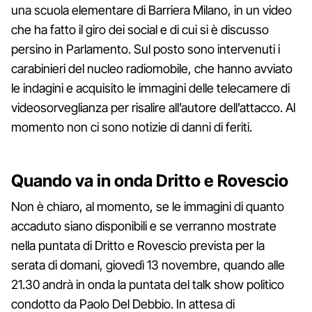
una scuola elementare di Barriera Milano, in un video
che ha fatto il giro dei social e di cui si è discusso
persino in Parlamento. Sul posto sono intervenuti i
carabinieri del nucleo radiomobile, che hanno avviato
le indagini e acquisito le immagini delle telecamere di
videosorveglianza per risalire all’autore dell’attacco. Al
momento non ci sono notizie di danni di feriti.
Quando va in onda Dritto e Rovescio
Non è chiaro, al momento, se le immagini di quanto
accaduto siano disponibili e se verranno mostrate
nella puntata di Dritto e Rovescio prevista per la
serata di domani, giovedì 13 novembre, quando alle
21.30 andrà in onda la puntata del talk show politico
condotto da Paolo Del Debbio. In attesa di