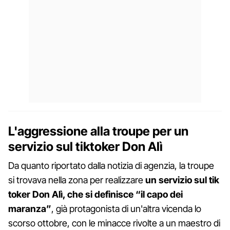
L'aggressione alla troupe per un
servizio sul tiktoker Don Alì
Da quanto riportato dalla notizia di agenzia, la troupe
si trovava nella zona per realizzare
un servizio sul tik
toker Don Alì, che si definisce “il capo dei
maranza”
, già protagonista di un'altra vicenda lo
scorso ottobre, con le minacce rivolte a un maestro di