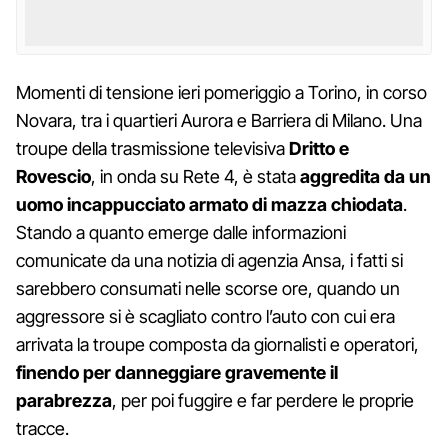
Momenti di tensione ieri pomeriggio a Torino, in corso
Novara, tra i quartieri Aurora e Barriera di Milano. Una
troupe della trasmissione televisiva
Dritto e
Rovescio
, in onda su Rete 4, è stata
aggredita da un
uomo incappucciato armato di mazza chiodata
.
Stando a quanto emerge dalle informazioni
comunicate da una notizia di agenzia Ansa, i fatti si
sarebbero consumati nelle scorse ore, quando un
aggressore si è scagliato contro l’auto con cui era
arrivata la troupe composta da giornalisti e operatori,
finendo per danneggiare gravemente il
parabrezza
, per poi fuggire e far perdere le proprie
tracce.