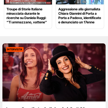
Troupe di Storie Italiane
Aggressione alla giornalista
minacciata durante le
Chiara Giannini di Porta a
ricerche su Daniela Ruggi:
Porta a Padova, identificato
“Ti ammazzano, vattene”
e denunciato un 17enne
INTERVISTA