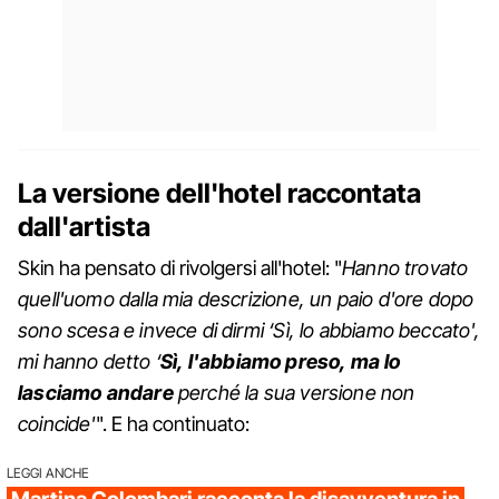
La versione dell'hotel raccontata
dall'artista
Skin ha pensato di rivolgersi all'hotel: "
Hanno trovato
quell'uomo dalla mia descrizione, un paio d'ore dopo
sono scesa e invece di dirmi ‘Sì, lo abbiamo beccato',
mi hanno detto ‘
Sì, l'abbiamo preso, ma lo
lasciamo andare
perché la sua versione non
coincide'
". E ha continuato:
LEGGI ANCHE