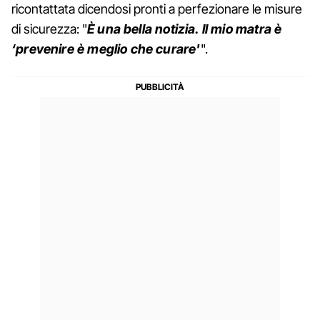
ricontattata dicendosi pronti a perfezionare le misure
di sicurezza: "
È una bella notizia. Il mio matra è
‘prevenire è meglio che curare'
".