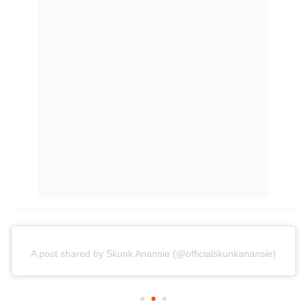
A post shared by Skunk Anansie (@officialskunkanansie)