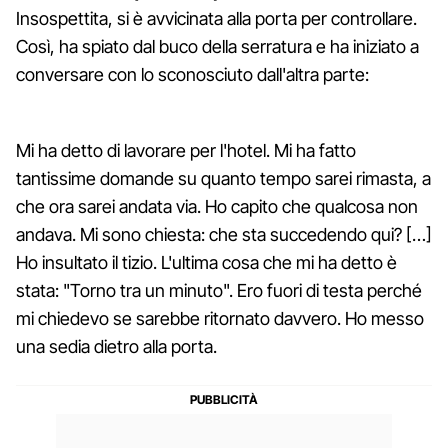
Insospettita, si è avvicinata alla porta per controllare.
Così, ha spiato dal buco della serratura e ha iniziato a
conversare con lo sconosciuto dall'altra parte:
Mi ha detto di lavorare per l'hotel. Mi ha fatto
tantissime domande su quanto tempo sarei rimasta, a
che ora sarei andata via. Ho capito che qualcosa non
andava. Mi sono chiesta: che sta succedendo qui? […]
Ho insultato il tizio. L'ultima cosa che mi ha detto è
stata: "Torno tra un minuto". Ero fuori di testa perché
mi chiedevo se sarebbe ritornato davvero. Ho messo
una sedia dietro alla porta.