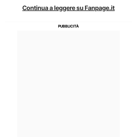
Continua a leggere su Fanpage.it