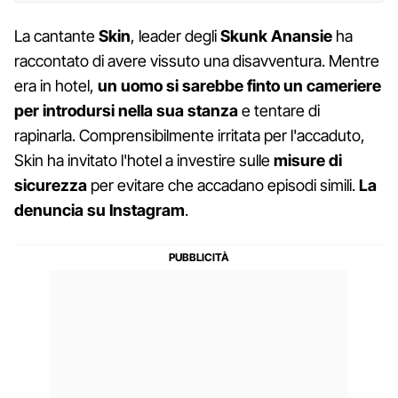
La cantante
Skin
, leader degli
Skunk Anansie
ha
raccontato di avere vissuto una disavventura. Mentre
era in hotel,
un uomo si sarebbe finto un cameriere
per introdursi nella sua stanza
e tentare di
rapinarla. Comprensibilmente irritata per l'accaduto,
Skin ha invitato l'hotel a investire sulle
misure di
sicurezza
per evitare che accadano episodi simili.
La
denuncia su Instagram
.