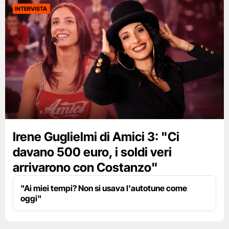
INTERVISTA
Irene Guglielmi di Amici 3: "Ci
davano 500 euro, i soldi veri
arrivarono con Costanzo"
"Ai miei tempi? Non si usava l'autotune come
oggi"