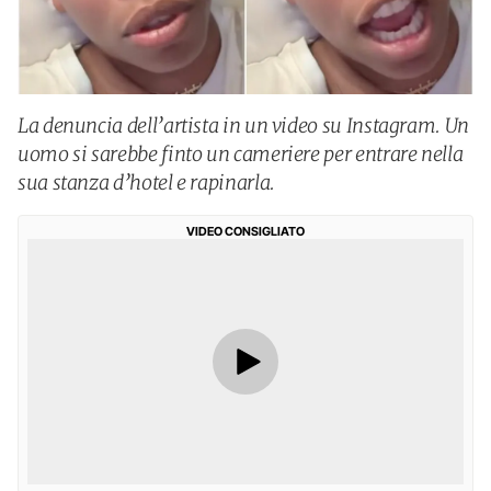
La denuncia dell’artista in un video su Instagram. Un
uomo si sarebbe finto un cameriere per entrare nella
sua stanza d’hotel e rapinarla.
VIDEO CONSIGLIATO