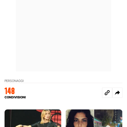
PERSONAGGI
148
CONDIVISIONI