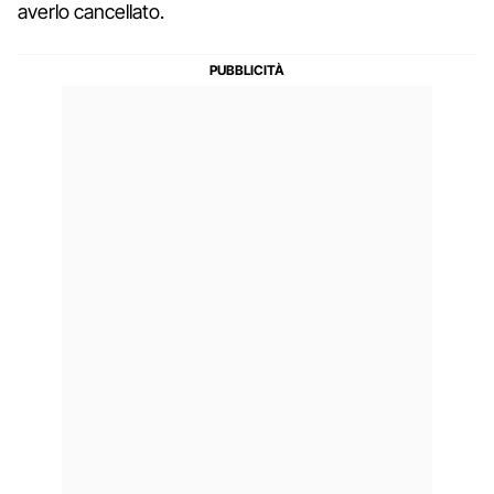
averlo cancellato.