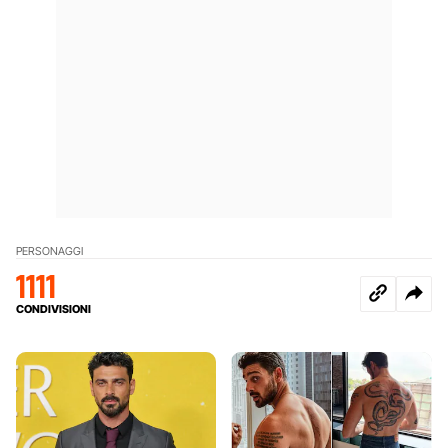
PERSONAGGI
1111
CONDIVISIONI