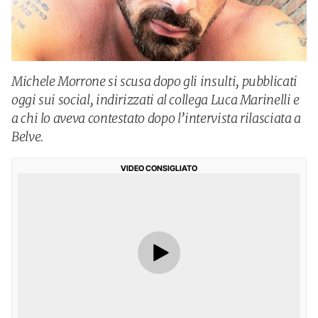
Michele Morrone si scusa dopo gli insulti, pubblicati
oggi sui social, indirizzati al collega Luca Marinelli e
a chi lo aveva contestato dopo l’intervista rilasciata a
Belve.
VIDEO CONSIGLIATO