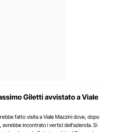
ssimo Giletti avvistato a Viale
vrebbe fatto visita a Viale Mazzini dove, dopo
 avrebbe incontrato i vertici dell'azienda. Si