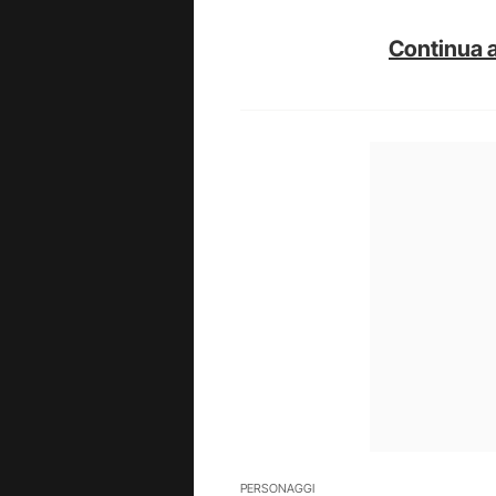
Continua a
PERSONAGGI