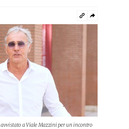
 avvistato a Viale Mazzini per un incontro