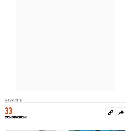
INTERVISTE
33
CONDIVISIONI