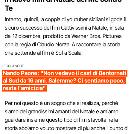
Te
Intanto, quindi, la coppia di youtuber siciliani si gode il
sicuro successo del film Cattivissimi a Natale, in sala
dal 12 dicembre, prodotto da Warner Bros. Pictures
con la regia di Claudio Norza. A raccontare la storia
che sottende al film è Sofia Scalia:
LEGGI ANCHE
Nando Paone: "Non vedevo il cast di Bentornati
al Sud da 16 anni. Salemme? Ci sentiamo poco,
resta l'amicizia"
Per noi questo è un sogno che si realizza, perché
siamo dei grandissimi amanti del Natale e amiamo
guardare insieme questo tipo di film stavolta nella
storia abbiamo voluto mostrare di più anche il punto di