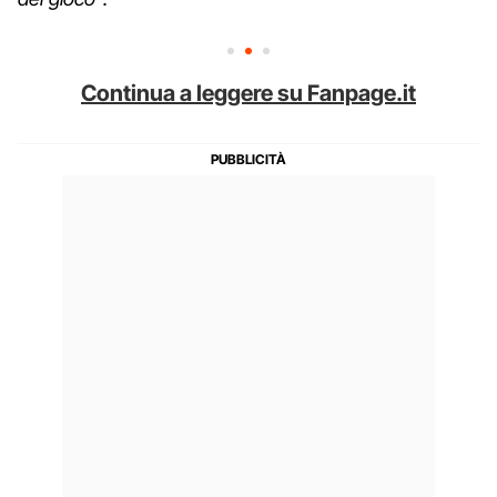
Continua a leggere su Fanpage.it