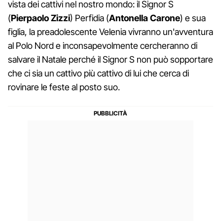
vista dei cattivi nel nostro mondo: il Signor S
(
Pierpaolo Zizzi
) Perfidia (
Antonella Carone
) e sua
figlia, la preadolescente Velenia vivranno un'avventura
al Polo Nord e inconsapevolmente cercheranno di
salvare il Natale perché il Signor S non può sopportare
che ci sia un cattivo più cattivo di lui che cerca di
rovinare le feste al posto suo.