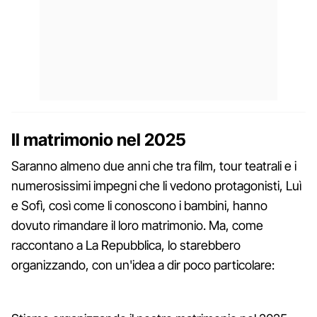
Il matrimonio nel 2025
Saranno almeno due anni che tra film, tour teatrali e i
numerosissimi impegni che li vedono protagonisti, Luì
e Sofì, così come li conoscono i bambini, hanno
dovuto rimandare il loro matrimonio. Ma, come
raccontano a La Repubblica, lo starebbero
organizzando, con un'idea a dir poco particolare: