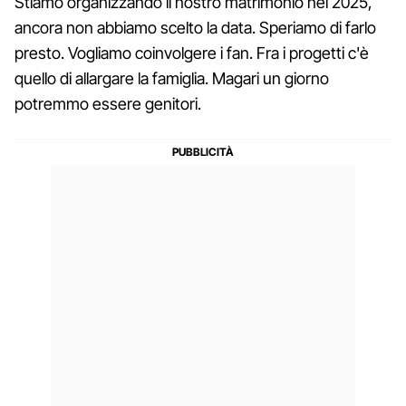
Stiamo organizzando il nostro matrimonio nel 2025,
ancora non abbiamo scelto la data. Speriamo di farlo
presto. Vogliamo coinvolgere i fan. Fra i progetti c'è
quello di allargare la famiglia. Magari un giorno
potremmo essere genitori.