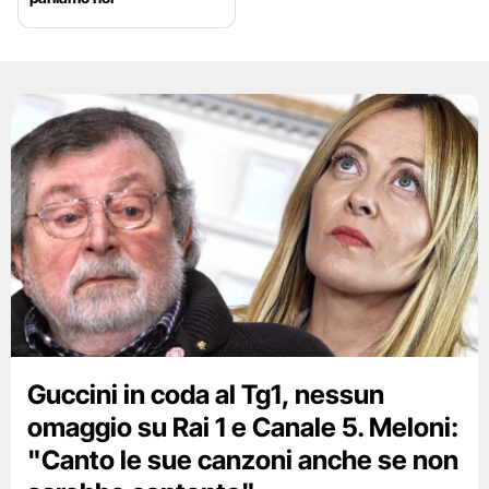
Guccini in coda al Tg1, nessun
omaggio su Rai 1 e Canale 5. Meloni:
"Canto le sue canzoni anche se non