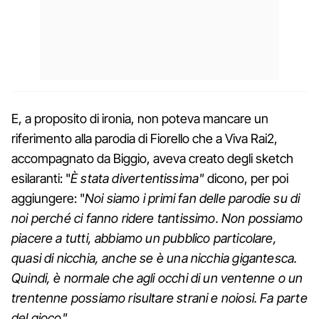
E, a proposito di ironia, non poteva mancare un
riferimento alla parodia di Fiorello che a Viva Rai2,
accompagnato da Biggio, aveva creato degli sketch
esilaranti: "
È stata divertentissima"
dicono, per poi
aggiungere: "
Noi siamo i primi fan delle parodie su di
noi perché ci fanno ridere tantissimo. Non possiamo
piacere a tutti, abbiamo un pubblico particolare,
quasi di nicchia, anche se è una nicchia gigantesca.
Quindi, è normale che agli occhi di un ventenne o un
trentenne possiamo risultare strani e noiosi. Fa parte
del gioco".