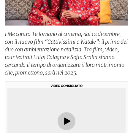
I Me contro Te tornano al cinema, dal 12 dicembre,
con il nuovo film “Cattivissimi a Natale”: il primo del
duo con ambientazione natalizia. Tra film, video,
tour teatrali Luigi Calagna e Sofia Scalia stanno
cercando il tempo di organizzare il loro matrimonio
che, promettono, sarà nel 2025.
VIDEO CONSIGLIATO