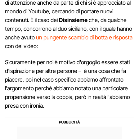
di attenzione anche da parte di chi si è approcciato al
mondo di Youtube, cercando di portare nuovi
contenuti. È il caso dei
Disinsieme
che, da qualche
tempo, concorrono al duo siciliano, con il quale hanno
anche avuto
un pungente scambio di botta e risposta
con dei video:
Sicuramente per noi è motivo d'orgoglio essere stati
d'ispirazione per altre persone – è una cosa che fa
piacere, poi nel caso specifico abbiamo affrontato
l'argomento perché abbiamo notato una particolare
propensione verso la coppia, però in realtà l'abbiamo
presa con ironia.