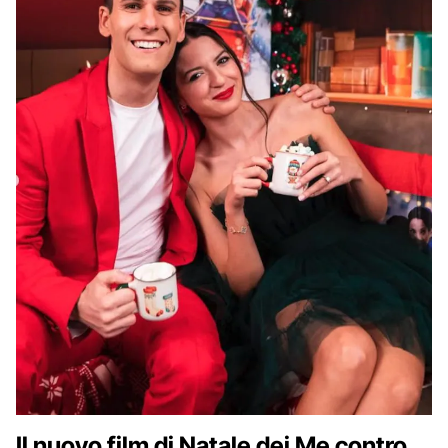
Il nuovo film di Natale dei Me contro