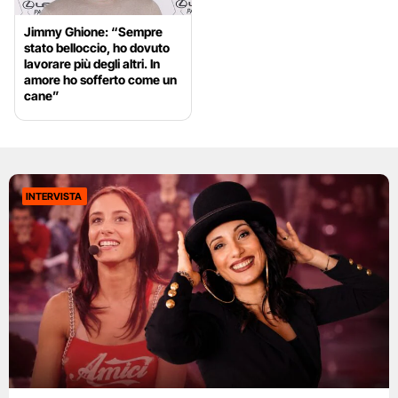
Jimmy Ghione: “Sempre
stato belloccio, ho dovuto
lavorare più degli altri. In
amore ho sofferto come un
cane”
INTERVISTA