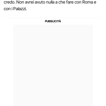
credo. Non avrei avuto nulla a che fare con Roma e
con i Palazzi.