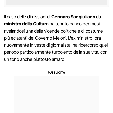
Il caso delle dimissioni di
Gennaro Sangiuliano
da
ministro della Cultura
ha tenuto banco per mesi,
rivelandosi una delle vicende politiche e di costume
più eclatanti del Governo Meloni. L'ex ministro, ora
nuovamente in veste di giornalista, ha ripercorso quel
periodo particolarmente turbolento della sua vita, con
un tono anche piuttosto amaro.