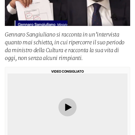
Gennaro Sangiuliano si racconta in un’intervista
quanto mai schietta, in cui ripercorre il suo periodo
da ministro della Cultura e racconta la sua vita di
oggi, non senza alcuni rimpianti.
VIDEO CONSIGLIATO