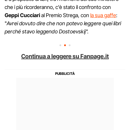
che i più ricorderanno, c'è stato il confronto con
Geppi Cucciari
al Premio Strega, con
la sua gaffe
:
"
Avrei dovuto dire che non potevo leggere quei libri
perché stavo leggendo Dostoevskij".
Continua a leggere su Fanpage.it