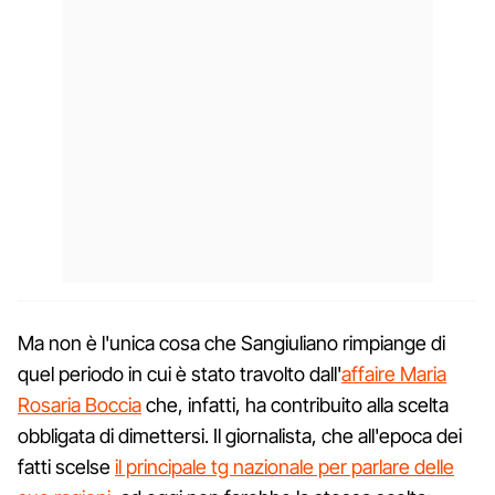
Ma non è l'unica cosa che Sangiuliano rimpiange di
quel periodo in cui è stato travolto dall'
affaire Maria
Rosaria Boccia
che, infatti, ha contribuito alla scelta
obbligata di dimettersi. Il giornalista, che all'epoca dei
fatti scelse
il principale tg nazionale per parlare delle