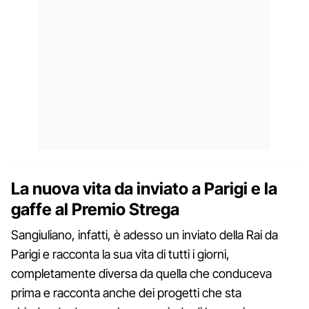
La nuova vita da inviato a Parigi e la
gaffe al Premio Strega
Sangiuliano, infatti, è adesso un inviato della Rai da
Parigi e racconta la sua vita di tutti i giorni,
completamente diversa da quella che conduceva
prima e racconta anche dei progetti che sta