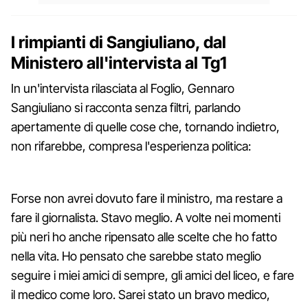
I rimpianti di Sangiuliano, dal
Ministero all'intervista al Tg1
In un'intervista rilasciata al Foglio, Gennaro
Sangiuliano si racconta senza filtri, parlando
apertamente di quelle cose che, tornando indietro,
non rifarebbe, compresa l'esperienza politica:
Forse non avrei dovuto fare il ministro, ma restare a
fare il giornalista. Stavo meglio. A volte nei momenti
più neri ho anche ripensato alle scelte che ho fatto
nella vita. Ho pensato che sarebbe stato meglio
seguire i miei amici di sempre, gli amici del liceo, e fare
il medico come loro. Sarei stato un bravo medico,