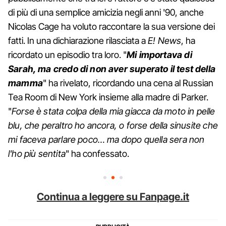
di più di una semplice amicizia negli anni '90, anche
Nicolas Cage ha voluto raccontare la sua versione dei
fatti. In una dichiarazione rilasciata a
E! News
, ha
ricordato un episodio tra loro. "
Mi importava di
Sarah, ma credo di non aver superato il test della
mamma
" ha rivelato, ricordando una cena al Russian
Tea Room di New York insieme alla madre di Parker.
"
Forse è stata colpa della mia giacca da moto in pelle
blu, che peraltro ho ancora, o forse della sinusite che
mi faceva parlare poco… ma dopo quella sera non
l'ho più sentita
" ha confessato.
Continua a leggere su Fanpage.it