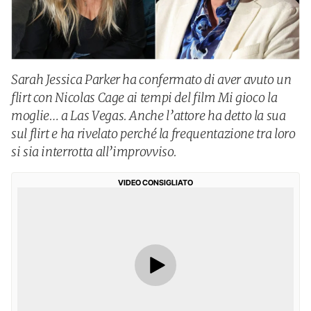
Sarah Jessica Parker ha confermato di aver avuto un
flirt con Nicolas Cage ai tempi del film Mi gioco la
moglie… a Las Vegas. Anche l’attore ha detto la sua
sul flirt e ha rivelato perché la frequentazione tra loro
si sia interrotta all’improvviso.
VIDEO CONSIGLIATO