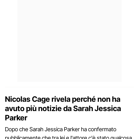
Nicolas Cage rivela perché non ha
avuto più notizie da Sarah Jessica
Parker
Dopo che Sarah Jessica Parker ha confermato
pubblicamente che tra lei e l'attore c'è stato qualcosa