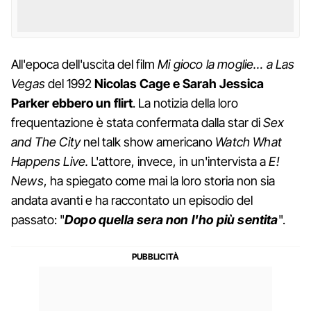
All'epoca dell'uscita del film
Mi gioco la moglie… a Las
Vegas
del 1992
Nicolas Cage
e Sarah Jessica
Parker ebbero un flirt
. La notizia della loro
frequentazione è stata confermata dalla star di
Sex
and The City
nel talk show americano
Watch What
Happens Live.
L'attore, invece, in un'intervista a
E!
News
, ha spiegato come mai la loro storia non sia
andata avanti e ha raccontato un episodio del
passato: "
Dopo quella sera non l'ho più sentita
".