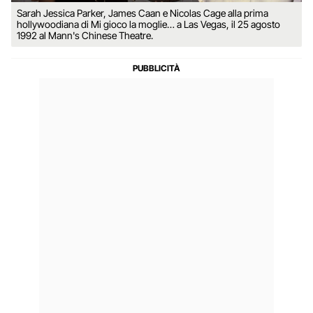
Sarah Jessica Parker, James Caan e Nicolas Cage alla prima
hollywoodiana di Mi gioco la moglie… a Las Vegas, il 25 agosto
1992 al Mann's Chinese Theatre.