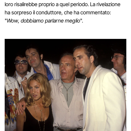
loro risalirebbe proprio a quel periodo. La rivelazione
ha sorpreso il conduttore, che ha commentato:
"
Wow, dobbiamo parlarne meglio
".