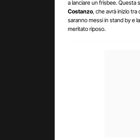
a lanciare un frisbee. Questa 
Costanzo
, che avrà inizio tr
saranno messi in stand by e la 
meritato riposo.