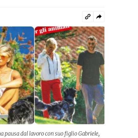
a pausa dal lavoro con suo figlio Gabriele,