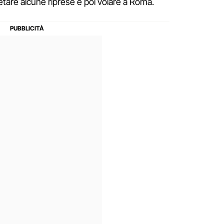
tare alcune riprese e poi volare a Roma.