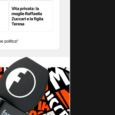
Vita privata: la
moglie Raffaella
Zuccari e la figlia
Teresa
 politica"