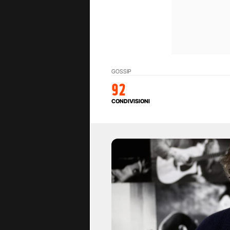
GOSSIP
92
CONDIVISIONI