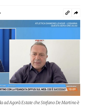
o
la ad Agorà Estate che Stefano De Martino è