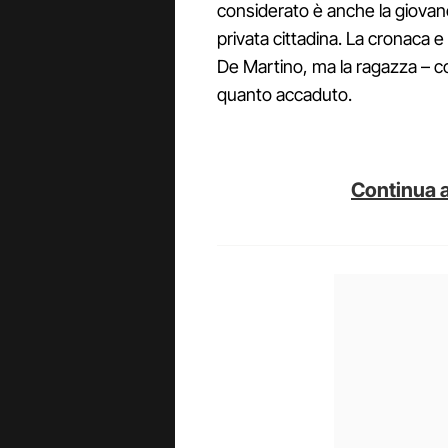
considerato è anche la giovane 
privata cittadina. La cronaca e
De Martino, ma la ragazza – 
quanto accaduto.
Continua a