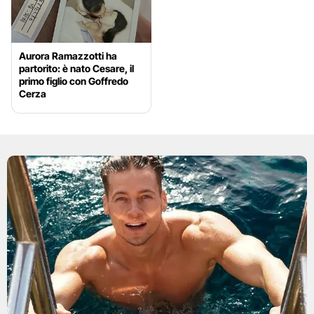
Aurora Ramazzotti ha
partorito: è nato Cesare, il
primo figlio con Goffredo
Cerza