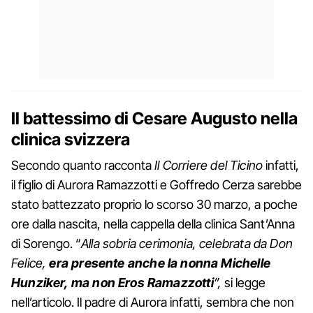
Il battessimo di Cesare Augusto nella
clinica svizzera
Secondo quanto racconta
Il Corriere del Ticino
infatti,
il figlio di Aurora Ramazzotti e Goffredo Cerza sarebbe
stato battezzato proprio lo scorso 30 marzo, a poche
ore dalla nascita, nella cappella della clinica Sant’Anna
di Sorengo. “
Alla sobria cerimonia, celebrata da Don
Felice,
era presente anche la nonna Michelle
Hunziker, ma non Eros Ramazzotti
”,
si legge
nell’articolo. Il padre di Aurora infatti, sembra che non