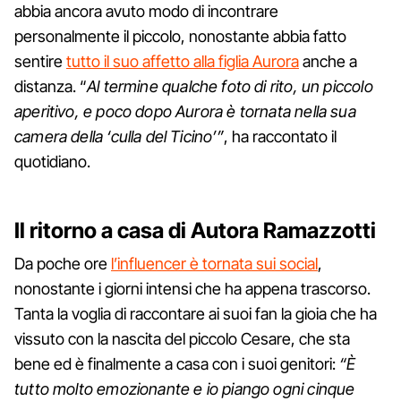
abbia ancora avuto modo di incontrare
personalmente il piccolo, nonostante abbia fatto
sentire
tutto il suo affetto alla figlia Aurora
anche a
distanza. “
Al termine qualche foto di rito, un piccolo
aperitivo, e poco dopo Aurora è tornata nella sua
camera della ‘culla del Ticino’”
, ha raccontato il
quotidiano.
Il ritorno a casa di Autora Ramazzotti
Da poche ore
l’influencer è tornata sui social
,
nonostante i giorni intensi che ha appena trascorso.
Tanta la voglia di raccontare ai suoi fan la gioia che ha
vissuto con la nascita del piccolo Cesare, che sta
bene ed è finalmente a casa con i suoi genitori:
“È
tutto molto emozionante e io piango ogni cinque