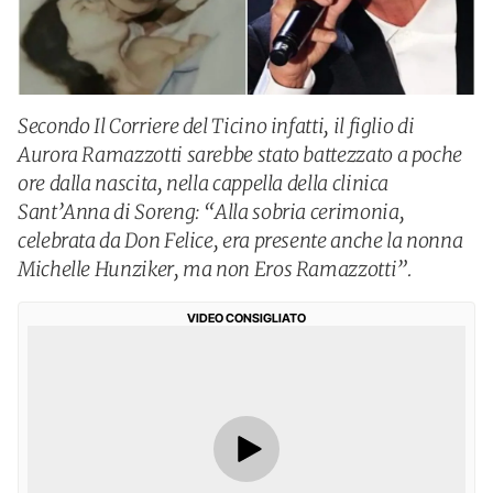
Secondo Il Corriere del Ticino infatti, il figlio di
Aurora Ramazzotti sarebbe stato battezzato a poche
ore dalla nascita, nella cappella della clinica
Sant’Anna di Soreng: “Alla sobria cerimonia,
celebrata da Don Felice, era presente anche la nonna
Michelle Hunziker, ma non Eros Ramazzotti”.
VIDEO CONSIGLIATO