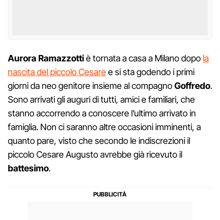
Aurora Ramazzotti
è tornata a casa a Milano dopo
la
nascita del piccolo Cesare
e si sta godendo i primi
giorni da neo genitore insieme al compagno
Goffredo
.
Sono arrivati gli auguri di tutti, amici e familiari, che
stanno accorrendo a conoscere l’ultimo arrivato in
famiglia. Non ci saranno altre occasioni imminenti, a
quanto pare, visto che secondo le indiscrezioni il
piccolo Cesare Augusto avrebbe già ricevuto il
battesimo
.