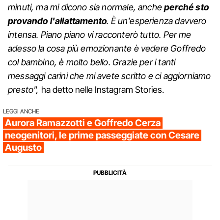
minuti, ma mi dicono sia normale, anche
perché sto
provando l'allattamento
. È un'esperienza davvero
intensa. Piano piano vi racconterò tutto. Per me
adesso la cosa più emozionante è vedere Goffredo
col bambino, è molto bello. Grazie per i tanti
messaggi carini che mi avete scritto e ci aggiorniamo
presto",
ha detto nelle Instagram Stories.
LEGGI ANCHE
Aurora Ramazzotti e Goffredo Cerza
neogenitori, le prime passeggiate con Cesare
Augusto