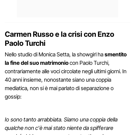
Carmen Russo e la crisi con Enzo
Paolo Turchi
Nello studio di Monica Setta, la showgirl ha
smentito
la fine del suo matrimonio
con Paolo Turchi,
contrariamente alle voci circolate negli ultimi giorni. In
40 anni insieme, nonostante siano una coppia
mediatica, non si è mai parlato di separazione o
gossip:
Io sono tanto arrabbiata. Siamo una coppia della
qualche non c'è mai stato niente da spifferare