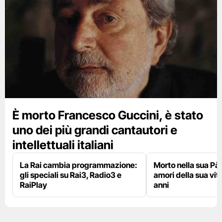
È morto Francesco Guccini, è stato
uno dei più grandi cantautori e
intellettuali italiani
La Rai cambia programmazione:
Morto nella sua Pà
gli speciali su Rai3, Radio3 e
amori della sua vit
RaiPlay
anni