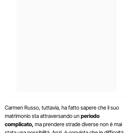
Carmen Russo, tuttavia, ha fatto sapere che il suo
matrimonio sta attraversando un
periodo
complicato,
ma prendere strade diverse non è mai
stata una possibilità. Anzi, è convinta che le difficoltà