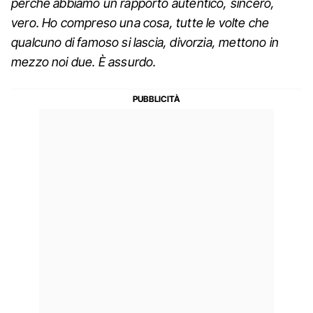
perché abbiamo un rapporto autentico, sincero,
vero. Ho compreso una cosa, tutte le volte che
qualcuno di famoso si lascia, divorzia, mettono in
mezzo noi due. È assurdo.