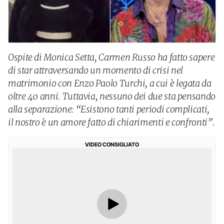
Ospite di Monica Setta, Carmen Russo ha fatto sapere
di star attraversando un momento di crisi nel
matrimonio con Enzo Paolo Turchi, a cui è legata da
oltre 40 anni. Tuttavia, nessuno dei due sta pensando
alla separazione: “Esistono tanti periodi complicati,
il nostro è un amore fatto di chiarimenti e confronti”.
VIDEO CONSIGLIATO