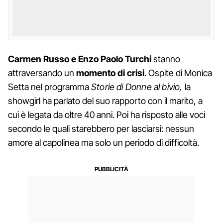
Carmen Russo e Enzo Paolo Turchi
stanno
attraversando un
momento di crisi
. Ospite di Monica
Setta nel programma
Storie di Donne al bivio,
la
showgirl ha parlato del suo rapporto con il marito, a
cui è legata da oltre 40 anni. Poi ha risposto alle voci
secondo le quali starebbero per lasciarsi: nessun
amore al capolinea ma solo un periodo di difficoltà.