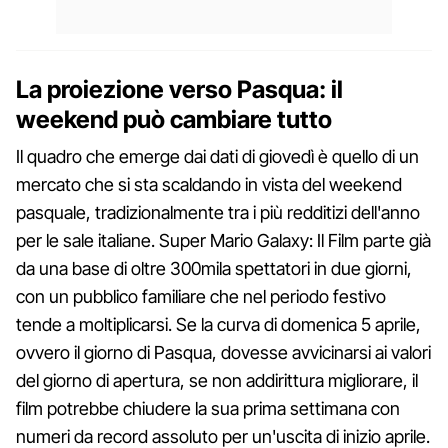
La proiezione verso Pasqua: il
weekend può cambiare tutto
Il quadro che emerge dai dati di giovedì è quello di un
mercato che si sta scaldando in vista del weekend
pasquale, tradizionalmente tra i più redditizi dell'anno
per le sale italiane. Super Mario Galaxy: Il Film parte già
da una base di oltre 300mila spettatori in due giorni,
con un pubblico familiare che nel periodo festivo
tende a moltiplicarsi. Se la curva di domenica 5 aprile,
ovvero il giorno di Pasqua, dovesse avvicinarsi ai valori
del giorno di apertura, se non addirittura migliorare, il
film potrebbe chiudere la sua prima settimana con
numeri da record assoluto per un'uscita di inizio aprile.