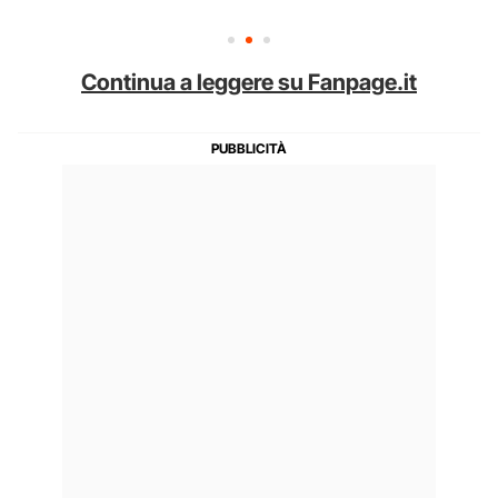
Continua a leggere su Fanpage.it