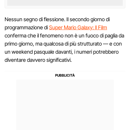
Nessun segno di flessione. Il secondo giorno di
programmazione di
Super Mario Galaxy: Il Film
conferma che il fenomeno non è un fuoco di paglia da
primo giorno, ma qualcosa di più strutturato — e con
un weekend pasquale davanti, i numeri potrebbero
diventare davvero significativi.