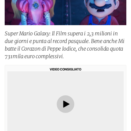
Super Mario Galaxy: Il Film supera i 2,3 milioni in
due giorni e punta al record pasquale. Bene anche Mi
batte il Corazon di Peppe Iodice, che consolida quota
731mila euro complessivi.
VIDEO CONSIGLIATO