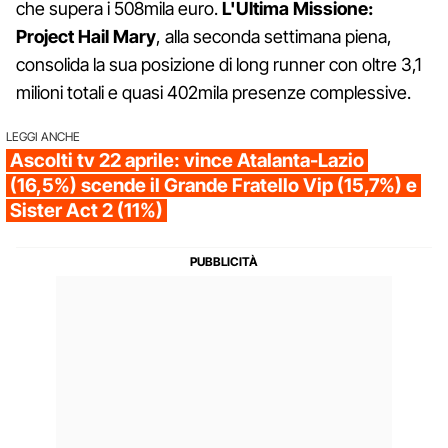
che supera i 508mila euro.
L'Ultima Missione:
Project Hail Mary
, alla seconda settimana piena,
consolida la sua posizione di long runner con oltre 3,1
milioni totali e quasi 402mila presenze complessive.
LEGGI ANCHE
Ascolti tv 22 aprile: vince Atalanta-Lazio
(16,5%) scende il Grande Fratello Vip (15,7%) e
Sister Act 2 (11%)