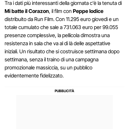
Tra i dati più interessanti della giornata c'è la tenuta di
Mi batte il Corazon
, il film con
Peppe
Iodice
distribuito da Run Film. Con 11.295 euro giovedì e un
totale cumulato che sale a 731.063 euro per 99.055
presenze complessive, la pellicola dimostra una
resistenza in sala che va al di là delle aspettative
iniziali. Un risultato che si costruisce settimana dopo
settimana, senza il traino di una campagna
promozionale massiccia, su un pubblico
evidentemente fidelizzato.