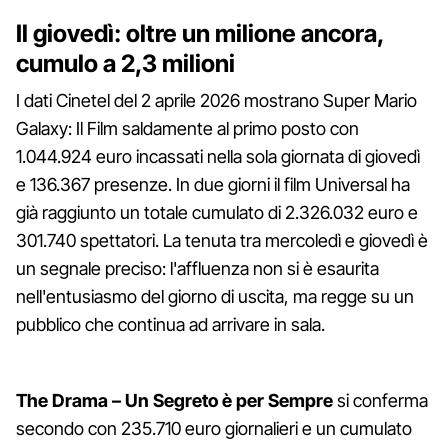
Il giovedì: oltre un milione ancora,
cumulo a 2,3 milioni
I dati Cinetel del 2 aprile 2026 mostrano Super Mario
Galaxy: Il Film saldamente al primo posto con
1.044.924 euro incassati nella sola giornata di giovedì
e 136.367 presenze. In due giorni il film Universal ha
già raggiunto un totale cumulato di 2.326.032 euro e
301.740 spettatori. La tenuta tra mercoledì e giovedì è
un segnale preciso: l'affluenza non si è esaurita
nell'entusiasmo del giorno di uscita, ma regge su un
pubblico che continua ad arrivare in sala.
The Drama – Un Segreto è per Sempre
si conferma
secondo con 235.710 euro giornalieri e un cumulato