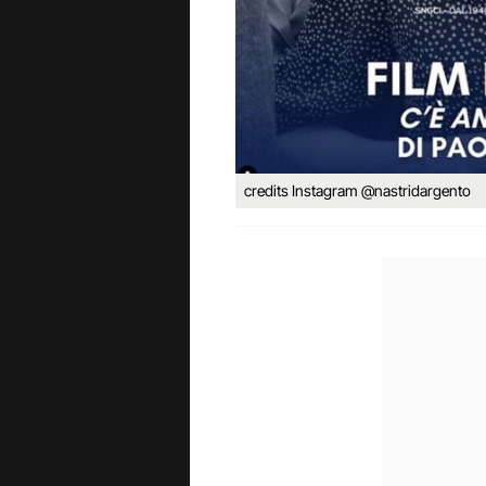
credits Instagram @nastridargento