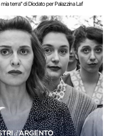
 mia terra" di Diodato per Palazzina Laf