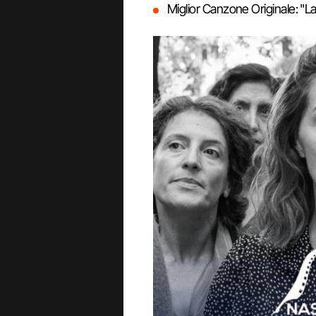
Miglior Canzone Originale: "La