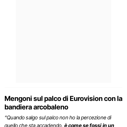
Mengoni sul palco di Eurovision con la
bandiera arcobaleno
“Quando salgo sul palco non ho la percezione di
quello che sta accadendo,
è come se fossi in un