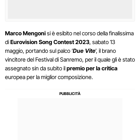
Marco Mengoni
si è esibito nel corso della finalissima
di
Eurovision Song Contest 2023
, sabato 13
maggio, portando sul palco ‘
Due Vite
’, il brano
vincitore del Festival di Sanremo, per il quale gli è stato
assegnato sin da subito il
premio per la critica
europea per la miglior composizione.