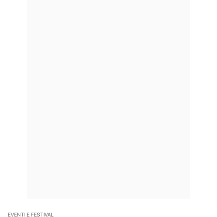
EVENTI E FESTIVAL