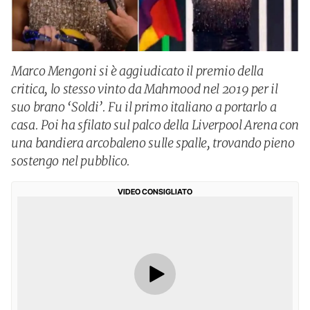
Marco Mengoni si è aggiudicato il premio della
critica, lo stesso vinto da Mahmood nel 2019 per il
suo brano ‘Soldi’. Fu il primo italiano a portarlo a
casa. Poi ha sfilato sul palco della Liverpool Arena con
una bandiera arcobaleno sulle spalle, trovando pieno
sostengo nel pubblico.
VIDEO CONSIGLIATO