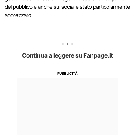
del pubblico e anche sui social è stato particolarmente
apprezzato.
Continua a leggere su Fanpage.it