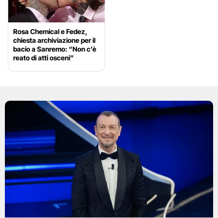
Rosa Chemical e Fedez,
chiesta archiviazione per il
bacio a Sanremo: “Non c’è
reato di atti osceni”