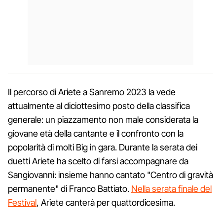
Il percorso di Ariete a Sanremo 2023 la vede
attualmente al diciottesimo posto della classifica
generale: un piazzamento non male considerata la
giovane età della cantante e il confronto con la
popolarità di molti Big in gara. Durante la serata dei
duetti Ariete ha scelto di farsi accompagnare da
Sangiovanni: insieme hanno cantato "Centro di gravità
permanente" di Franco Battiato.
Nella serata finale del
Festival
, Ariete canterà per quattordicesima.