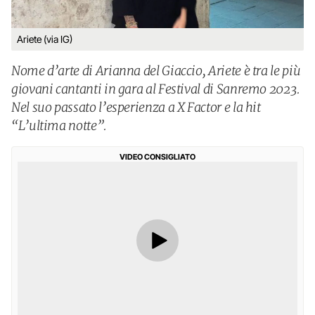
Ariete (via IG)
Nome d’arte di Arianna del Giaccio, Ariete è tra le più
giovani cantanti in gara al Festival di Sanremo 2023.
Nel suo passato l’esperienza a X Factor e la hit
“L’ultima notte”.
VIDEO CONSIGLIATO