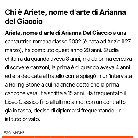
Chi è Ariete, nome d'arte di Arianna
del Giaccio
Ariete, nome d'arte di Arianna Del Giaccio
è una
cantautrice romana classe 2002 (è nata ad Anzio il 27
marzo), ha compiuto quest'anno 20 anni. Studia
chitarra da quando aveva 8 anni, ma da prima cercava
di scrivere canzoni, la prima è di quando aveva 4 anni
ed era dedicata al fratello come spiegò in un'intervista
a Rolling Stone a cui ha anche detto che la prima
canzone vera l'ha scritta a 15 anni. Ha frequentato il
Liceo Classico fino all'ultimo anno: con un contratto
già in tasca, decise di diplomarsi frequentando un
istituto privato.
LEGGI ANCHE