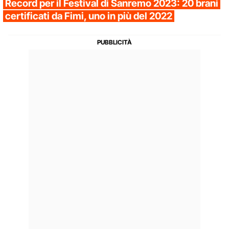
Record per il Festival di Sanremo 2023: 20 brani
certificati da Fimi, uno in più del 2022