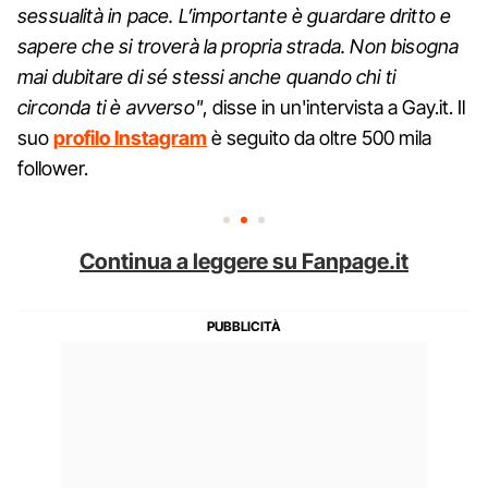
sessualità in pace. L’importante è guardare dritto e
sapere che si troverà la propria strada. Non bisogna
mai dubitare di sé stessi anche quando chi ti
circonda ti è avverso"
, disse in un'intervista a Gay.it. Il
suo
profilo Instagram
è seguito da oltre 500 mila
follower.
Continua a leggere su Fanpage.it