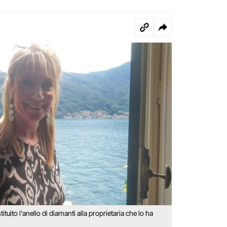
tuito l'anello di diamanti alla proprietaria che lo ha