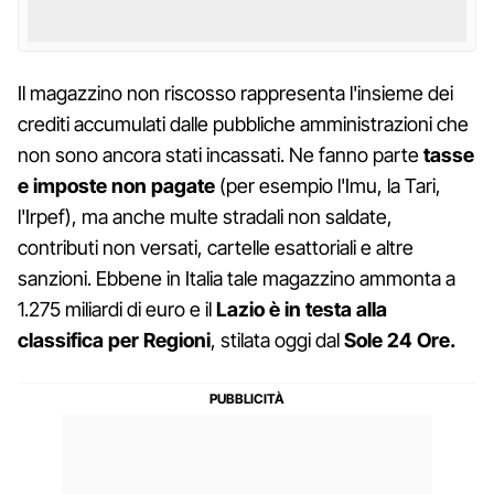
Il magazzino non riscosso rappresenta l'insieme dei
crediti accumulati dalle pubbliche amministrazioni che
non sono ancora stati incassati. Ne fanno parte
tasse
e imposte non pagate
(per esempio l'Imu, la Tari,
l'Irpef), ma anche multe stradali non saldate,
contributi non versati, cartelle esattoriali e altre
sanzioni. Ebbene in Italia tale magazzino ammonta a
1.275 miliardi di euro e il
Lazio
è in testa alla
classifica per Regioni
, stilata oggi dal
Sole 24 Ore.