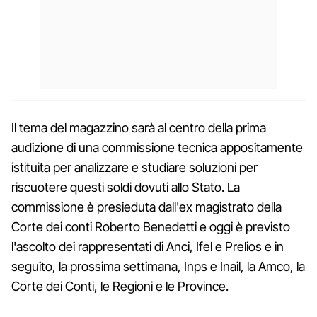
Il tema del magazzino sarà al centro della prima
audizione di una commissione tecnica appositamente
istituita per analizzare e studiare soluzioni per
riscuotere questi soldi dovuti allo Stato. La
commissione è presieduta dall'ex magistrato della
Corte dei conti Roberto Benedetti e oggi è previsto
l'ascolto dei rappresentati di Anci, Ifel e Prelios e in
seguito, la prossima settimana, Inps e Inail, la Amco, la
Corte dei Conti, le Regioni e le Province.