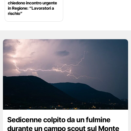
chiedono incontro urgente
in Regione: “Lavoratori a
rischio”
Sedicenne colpito da un fulmine
durante un campo scout sul Monte