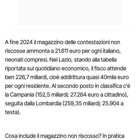
A fine 2024 il magazzino delle contestazioni non
riscosse ammonta a 21.611 euro per ogni italiano,
neonati compresi. Nel Lazio, stando alla tabella
riportata sul quotidiano economico, il fisco attende
ben 226,7 miliardi, cioè addirittura quasi 40mila euro
per ogni residente. Al secondo posto in classifica c'è
la Campania (152,5 miliardi; 27.264 euro a cittadino),
seguita dalla Lombardia (259,35 miliardi; 25.904 a
testa).
Cosa include il magazzino non riscosso? In pratica