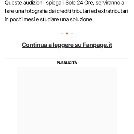
Queste audizioni, spiega il Sole 24 Ore, serviranno a
fare una fotografia dei crediti tributari ed extratributari
in pochi mesi e studiare una soluzione.
Continua a leggere su Fanpage.it