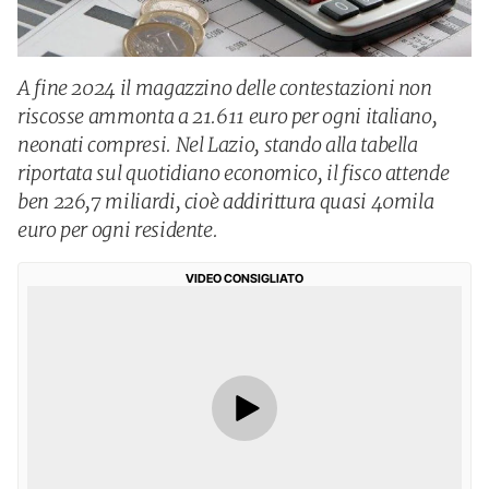
A fine 2024 il magazzino delle contestazioni non
riscosse ammonta a 21.611 euro per ogni italiano,
neonati compresi. Nel Lazio, stando alla tabella
riportata sul quotidiano economico, il fisco attende
ben 226,7 miliardi, cioè addirittura quasi 40mila
euro per ogni residente.
VIDEO CONSIGLIATO