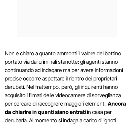
Non è chiaro a quanto ammonti il valore del bottino
portato via dai criminali stanotte: gli agenti stanno
continuando ad indagare ma per avere informazioni
precise occorre aspettare il rientro dei proprietari
derubati. Nel frattempo, però, gli inquirenti hanno
acquisito i filmati delle videocamere di sorveglianza
per cercare di raccogliere maggiori elementi.
Ancora
da chiarire in quanti siano entrati
in casa per
derubarla. Al momento si indaga a carico di ignoti.