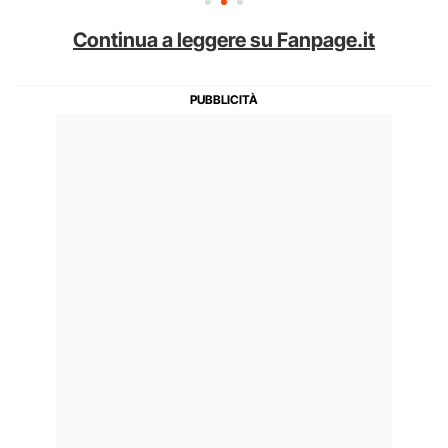
Continua a leggere su Fanpage.it