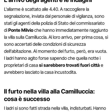
L'allarme è scattato alle 4.40. A raccogliere la
segnalazione, inviata dal personale di vigilanza, sono
stati gli agenti della polizia di Stato del commissariato
di
Ponte Milvio
che hanno immediatamente raggiunto
la villa sulla Camilluccia. Al loro arrivo, per prima cosa, si
sono accertati delle condizioni di sicurezza
dell'abitazione. Al momento del furto, però, era vuota.
I ladri hanno agito forse sapendo che quella notte i
proprietari di casa
si sarebbero trovati fuori città
e
avrebbero lasciato la casa incustodita.
Il furto nella villa alla Camilluccia:
cosa è successo
I ladri si sono fatti strada nella villa, indisturbati. Hanno