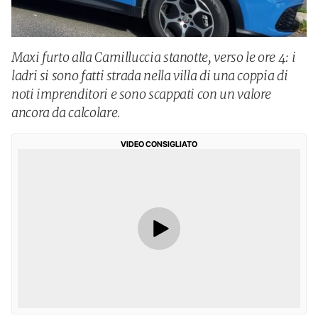
Maxi furto alla Camilluccia stanotte, verso le ore 4: i
ladri si sono fatti strada nella villa di una coppia di
noti imprenditori e sono scappati con un valore
ancora da calcolare.
VIDEO CONSIGLIATO