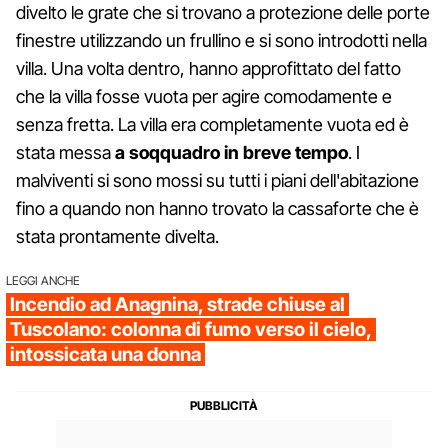
divelto le grate che si trovano a protezione delle porte
finestre utilizzando un frullino e si sono introdotti nella
villa. Una volta dentro, hanno approfittato del fatto
che la villa fosse vuota per agire comodamente e
senza fretta. La villa era completamente vuota ed è
stata messa
a soqquadro in breve tempo
. I
malviventi si sono mossi su tutti i piani dell'abitazione
fino a quando non hanno trovato la cassaforte che è
stata prontamente divelta.
LEGGI ANCHE
Incendio ad Anagnina, strade chiuse al
Tuscolano: colonna di fumo verso il cielo,
intossicata una donna