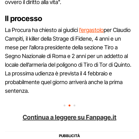
ovvero il diritto alla vita".
Il processo
La Procura ha chiesto ai giudici
l’ergastolo
per Claudio
Campiti, il killer della Strage di Fidene, 4 anni e un
mese per l’allora presidente della sezione Tiro a
Segno Nazionale di Roma e 2 anni per un addetto al
locale dell’armeria del poligono di Tiro di Tor di Quinto.
La prossima udienza è prevista il 4 febbraio e
probabilmente quel giorno arriverà anche la prima
sentenza.
Continua a leggere su Fanpage.it