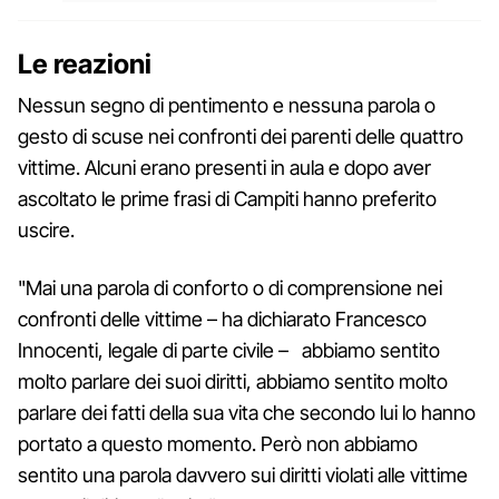
Le reazioni
Nessun segno di pentimento e nessuna parola o
gesto di scuse nei confronti dei parenti delle quattro
vittime. Alcuni erano presenti in aula e dopo aver
ascoltato le prime frasi di Campiti hanno preferito
uscire.
"Mai una parola di conforto o di comprensione nei
confronti delle vittime – ha dichiarato Francesco
Innocenti, legale di parte civile – abbiamo sentito
molto parlare dei suoi diritti, abbiamo sentito molto
parlare dei fatti della sua vita che secondo lui lo hanno
portato a questo momento. Però non abbiamo
sentito una parola davvero sui diritti violati alle vittime