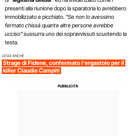
presenti alla riunione dopo la sparatoria lo avrebbero
immobilizzato e picchiato.
"Se non lo avessimo
fermato chissà quante altre persone avrebbe
ucciso"
sussurra uno dei sopravvissuti scuotendo la
testa.
LEGGI ANCHE
Strage di Fidene, confermato l'ergastolo per il
killer Claudio Campiti