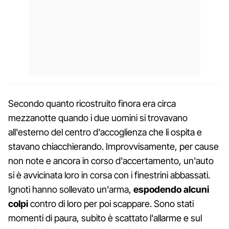
Secondo quanto ricostruito finora era circa
mezzanotte quando i due uomini si trovavano
all'esterno del centro d'accoglienza che li ospita e
stavano chiacchierando. Improvvisamente, per cause
non note e ancora in corso d'accertamento, un'auto
si è avvicinata loro in corsa con i finestrini abbassati.
Ignoti hanno sollevato un'arma,
espodendo alcuni
colpi
contro di loro per poi scappare. Sono stati
momenti di paura, subito è scattato l'allarme e sul