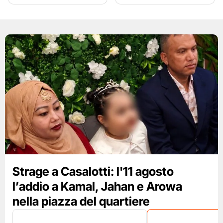
Strage a Casalotti: l'11 agosto
l’addio a Kamal, Jahan e Arowa
nella piazza del quartiere