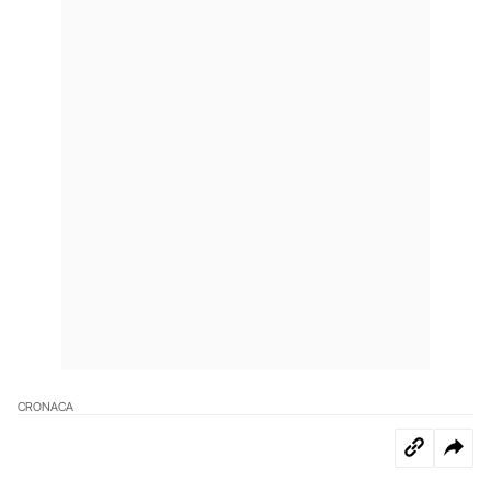
CRONACA