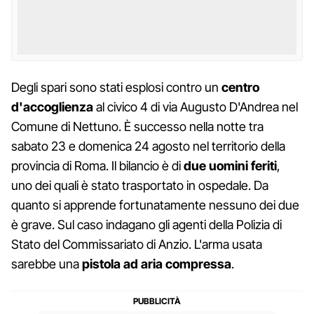
Degli spari sono stati esplosi contro un
centro
d'accoglienza
al civico 4 di via Augusto D'Andrea nel
Comune di Nettuno. È successo nella notte tra
sabato 23 e domenica 24 agosto nel territorio della
provincia di Roma. Il bilancio è di
due uomini feriti
,
uno dei quali è stato trasportato in ospedale. Da
quanto si apprende fortunatamente nessuno dei due
è grave. Sul caso indagano gli agenti della Polizia di
Stato del Commissariato di Anzio. L'arma usata
sarebbe una
pistola ad aria compressa
.