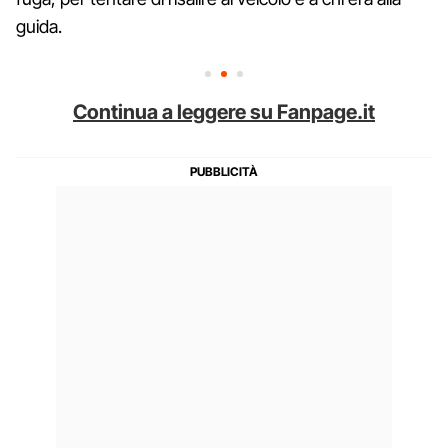
guida.
Continua a leggere su Fanpage.it