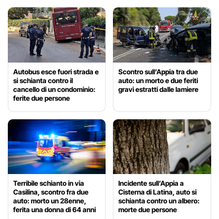
Autobus esce fuori strada e
Scontro sull’Appia tra due
si schianta contro il
auto: un morto e due feriti
cancello di un condominio:
gravi estratti dalle lamiere
ferite due persone
Terribile schianto in via
Incidente sull’Appia a
Casilina, scontro fra due
Cisterna di Latina, auto si
auto: morto un 28enne,
schianta contro un albero:
ferita una donna di 64 anni
morte due persone