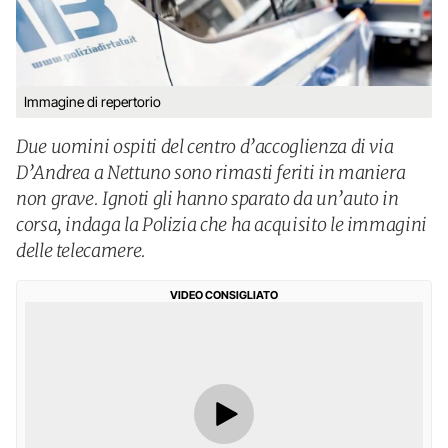
Immagine di repertorio
Due uomini ospiti del centro d’accoglienza di via
D’Andrea a Nettuno sono rimasti feriti in maniera
non grave. Ignoti gli hanno sparato da un’auto in
corsa, indaga la Polizia che ha acquisito le immagini
delle telecamere.
VIDEO CONSIGLIATO