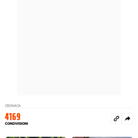
CRONACA
4169
CONDIVISIONI