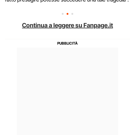
Continua a leggere su Fanpage.it