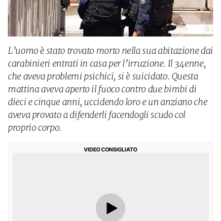
L’uomo è stato trovato morto nella sua abitazione dai
carabinieri entrati in casa per l’irruzione. Il 34enne,
che aveva problemi psichici, si è suicidato. Questa
mattina aveva aperto il fuoco contro due bimbi di
dieci e cinque anni, uccidendo loro e un anziano che
aveva provato a difenderli facendogli scudo col
proprio corpo.
VIDEO CONSIGLIATO