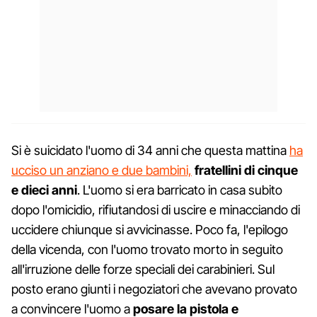
Si è suicidato l'uomo di 34 anni che questa mattina
ha
ucciso un anziano e due bambini,
fratellini di cinque
e dieci anni
. L'uomo si era barricato in casa subito
dopo l'omicidio, rifiutandosi di uscire e minacciando di
uccidere chiunque si avvicinasse. Poco fa, l'epilogo
della vicenda, con l'uomo trovato morto in seguito
all'irruzione delle forze speciali dei carabinieri. Sul
posto erano giunti i negoziatori che avevano provato
a convincere l'uomo a
posare la pistola e