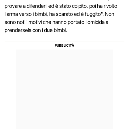
provare a difenderli ed è stato colpito, poi ha rivolto
l'arma verso i bimbi, ha sparato ed è fuggito". Non
sono noti i motivi che hanno portato l'omicida a
prendersela con i due bimbi.