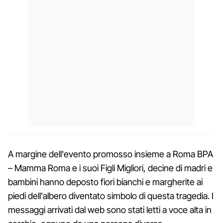
A margine dell'evento promosso insieme a Roma BPA
– Mamma Roma e i suoi Figli Migliori, decine di madri e
bambini hanno deposto fiori bianchi e margherite ai
piedi dell'albero diventato simbolo di questa tragedia. I
messaggi arrivati dal web sono stati letti a voce alta in