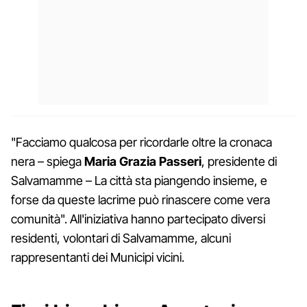
"Facciamo qualcosa per ricordarle oltre la cronaca
nera – spiega
Maria Grazia Passeri
, presidente di
Salvamamme – La città sta piangendo insieme, e
forse da queste lacrime può rinascere come vera
comunità". All'iniziativa hanno partecipato diversi
residenti, volontari di Salvamamme, alcuni
rappresentanti dei Municipi vicini.