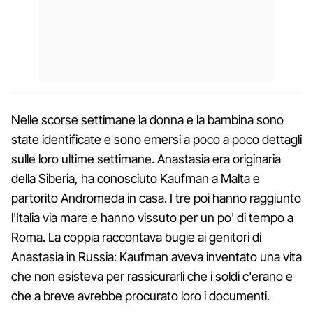
Nelle scorse settimane la donna e la bambina sono
state identificate e sono emersi a poco a poco dettagli
sulle loro ultime settimane. Anastasia era originaria
della Siberia, ha conosciuto Kaufman a Malta e
partorito Andromeda in casa. I tre poi hanno raggiunto
l'Italia via mare e hanno vissuto per un po' di tempo a
Roma. La coppia raccontava bugie ai genitori di
Anastasia in Russia: Kaufman aveva inventato una vita
che non esisteva per rassicurarli che i soldi c'erano e
che a breve avrebbe procurato loro i documenti.