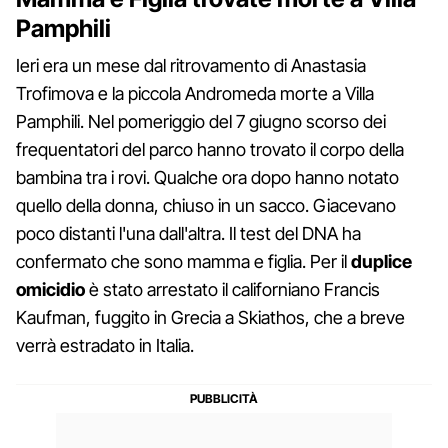
Pamphili
Ieri era un mese dal ritrovamento di Anastasia
Trofimova e la piccola Andromeda morte a Villa
Pamphili. Nel pomeriggio del 7 giugno scorso dei
frequentatori del parco hanno trovato il corpo della
bambina tra i rovi. Qualche ora dopo hanno notato
quello della donna, chiuso in un sacco. Giacevano
poco distanti l'una dall'altra. Il test del DNA ha
confermato che sono mamma e figlia. Per il
duplice
omicidio
è stato arrestato il californiano Francis
Kaufman, fuggito in Grecia a Skiathos, che a breve
verrà estradato in Italia.