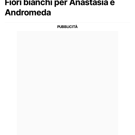
Fiori bianchi per Anastasia e
Andromeda