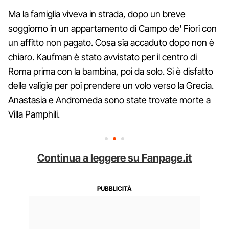
Ma la famiglia viveva in strada, dopo un breve
soggiorno in un appartamento di Campo de' Fiori con
un affitto non pagato. Cosa sia accaduto dopo non è
chiaro. Kaufman è stato avvistato per il centro di
Roma prima con la bambina, poi da solo. Si è disfatto
delle valigie per poi prendere un volo verso la Grecia.
Anastasia e Andromeda sono state trovate morte a
Villa Pamphili.
Continua a leggere su Fanpage.it