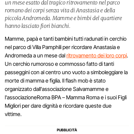
un mese esatto dal tragico ritrovamento nel parco
romano dei corpi senza vita di Anastasia e della
piccola Andromeda. Mamme e bimbi del quartiere
hanno lasciato fiori bianchi.
Mamme, papà e tanti bambini tutti radunati in cerchio
nel parco di Villa Pamphili per ricordare Anastasia e
Andromeda a un mese dal
ritrovamento dei loro corpi
.
Un cerchio rumoroso e commosso fatto di tanti
passeggini con al centro uno vuoto a simboleggiare la
morte di mamma e figlia. Il flash mob è stato
organizzato dall'associazione Salvamamme e
l'associazioneRoma BPA – Mamma Roma e i suoi Figli
Migliori per dare dignità e ricordare queste due
vittime.