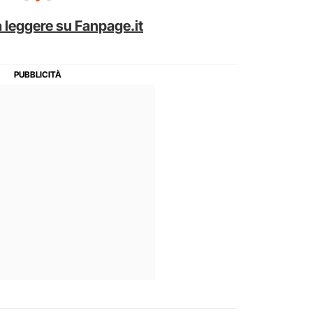
 leggere su Fanpage.it