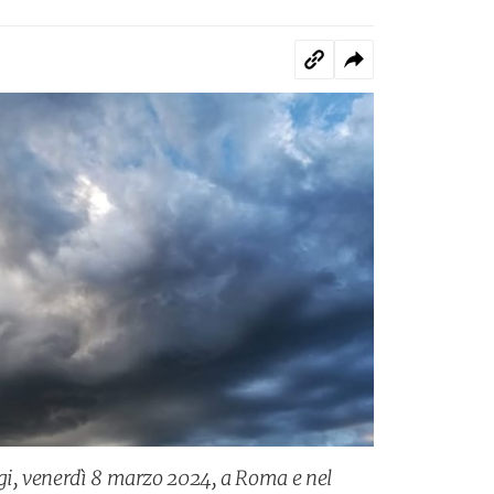
gi, venerdì 8 marzo 2024, a Roma e nel