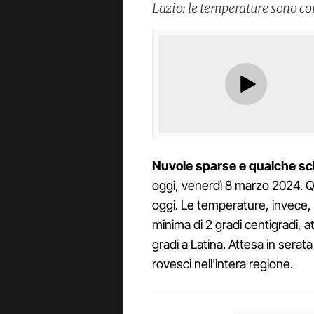
Lazio: le temperature sono com
Nuvole sparse e qualche sch
oggi, venerdì 8 marzo 2024. Qu
oggi. Le temperature, invece, 
minima di 2 gradi centigradi, at
gradi a Latina. Attesa in serata 
rovesci nell'intera regione.