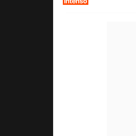
intenso