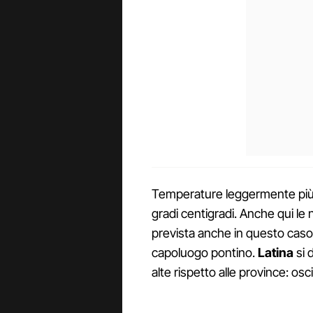
Temperature leggermente più
gradi centigradi. Anche qui le 
prevista anche in questo caso
capoluogo pontino.
Latina
si 
alte rispetto alle province: oscil