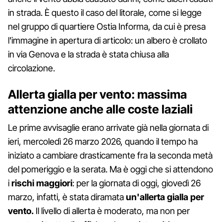
in strada. È questo il caso del litorale, come si legge
nel gruppo di quartiere Ostia Informa, da cui è presa
l'immagine in apertura di articolo: un albero è crollato
in via Genova e la strada è stata chiusa alla
circolazione.
Allerta gialla per vento: massima
attenzione anche alle coste laziali
Le prime avvisaglie erano arrivate già nella giornata di
ieri, mercoledì 26 marzo 2026, quando il tempo ha
iniziato a cambiare drasticamente fra la seconda metà
del pomeriggio e la serata. Ma è oggi che si attendono
i
rischi maggiori
: per la giornata di oggi, giovedì 26
marzo, infatti, è stata diramata
un'allerta gialla per
vento.
Il livello di allerta è moderato, ma non per