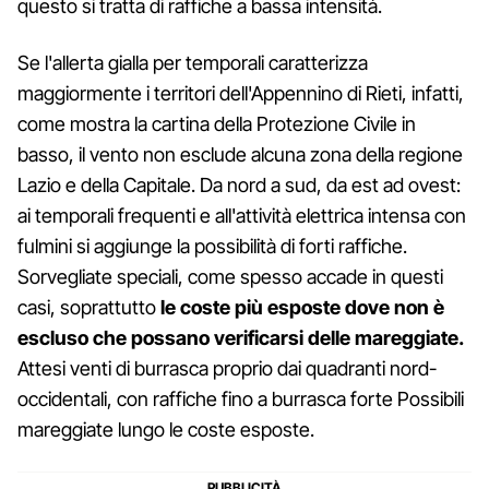
questo si tratta di raffiche a bassa intensità.
Se l'allerta gialla per temporali caratterizza
maggiormente i territori dell'Appennino di Rieti, infatti,
come mostra la cartina della Protezione Civile in
basso, il vento non esclude alcuna zona della regione
Lazio e della Capitale. Da nord a sud, da est ad ovest:
ai temporali frequenti e all'attività elettrica intensa con
fulmini si aggiunge la possibilità di forti raffiche.
Sorvegliate speciali, come spesso accade in questi
casi, soprattutto
le coste più esposte dove non è
escluso che possano verificarsi delle mareggiate.
Attesi venti di burrasca proprio dai quadranti nord-
occidentali, con raffiche fino a burrasca forte Possibili
mareggiate lungo le coste esposte.