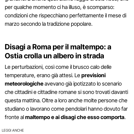
per qualche momento ci ha illuso, è scomparso:
condizioni che rispecchiano perfettamente il mese di
marzo secondo la tradizione popolare.
Disagi a Roma per il maltempo: a
Ostia crolla un albero in strada
Le perturbazioni, così come il brusco calo delle
temperature, erano già attesi. Le
previsioni
meteorologiche
avevano già ipotizzato lo scenario
che cittadini e cittadine romane si sono trovati davanti
questa mattina. Oltre a loro anche molte persone che
studiano o lavorano come pendolari hanno dovuto far
fronte al
maltempo e ai disagi che esso comporta
.
LEGGI ANCHE