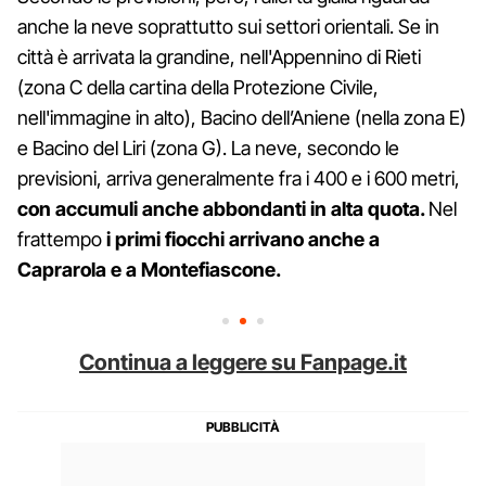
anche la neve soprattutto sui settori orientali. Se in
città è arrivata la grandine, nell'Appennino di Rieti
(zona C della cartina della Protezione Civile,
nell'immagine in alto), Bacino dell’Aniene (nella zona E)
e Bacino del Liri (zona G). La neve, secondo le
previsioni, arriva generalmente fra i 400 e i 600 metri,
con accumuli anche abbondanti in alta quota.
Nel
frattempo
i primi fiocchi arrivano anche a
Caprarola e a Montefiascone.
Continua a leggere su Fanpage.it