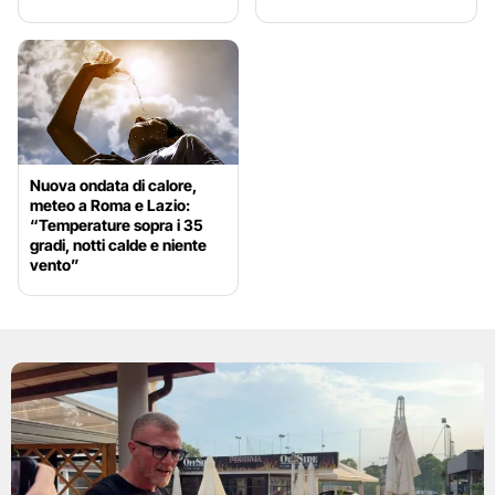
Nuova ondata di calore,
meteo a Roma e Lazio:
“Temperature sopra i 35
gradi, notti calde e niente
vento”