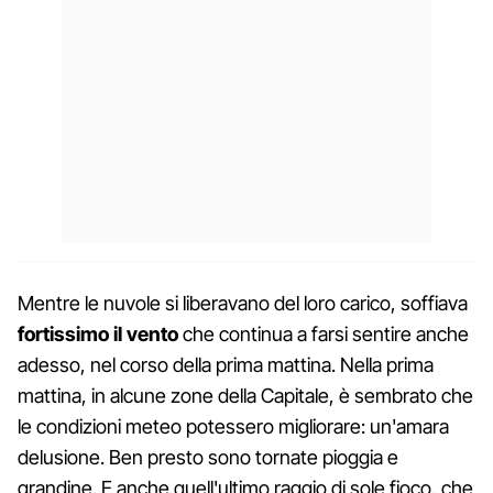
Mentre le nuvole si liberavano del loro carico, soffiava
fortissimo il vento
che continua a farsi sentire anche
adesso, nel corso della prima mattina. Nella prima
mattina, in alcune zone della Capitale, è sembrato che
le condizioni meteo potessero migliorare: un'amara
delusione. Ben presto sono tornate pioggia e
grandine. E anche quell'ultimo raggio di sole fioco, che