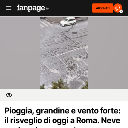
ABBONATI
2
Pioggia, grandine e vento forte:
il risveglio di oggi a Roma. Neve