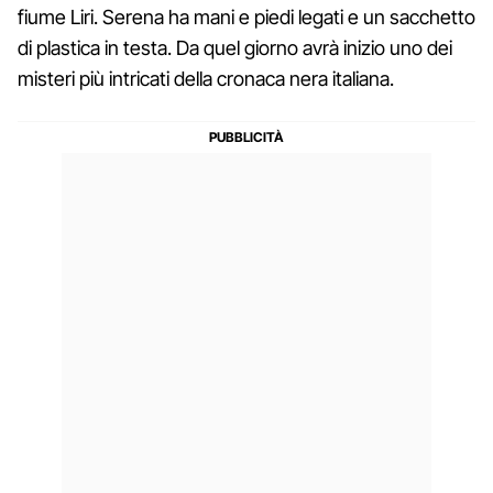
fiume Liri. Serena ha mani e piedi legati e un sacchetto
di plastica in testa. Da quel giorno avrà inizio uno dei
misteri più intricati della cronaca nera italiana.