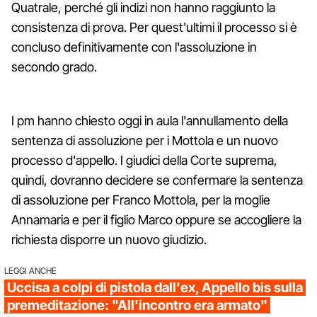
Quatrale, perché gli indizi non hanno raggiunto la
consistenza di prova. Per quest'ultimi il processo si è
concluso definitivamente con l'assoluzione in
secondo grado.
I pm hanno chiesto oggi in aula l'annullamento della
sentenza di assoluzione per i Mottola e un nuovo
processo d'appello. I giudici della Corte suprema,
quindi, dovranno decidere se confermare la sentenza
di assoluzione per Franco Mottola, per la moglie
Annamaria e per il figlio Marco oppure se accogliere la
richiesta disporre un nuovo giudizio.
LEGGI ANCHE
Uccisa a colpi di pistola dall'ex, Appello bis sulla
premeditazione: "All'incontro era armato"