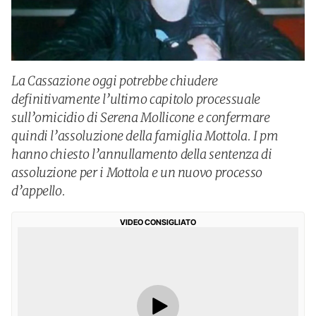
La Cassazione oggi potrebbe chiudere
definitivamente l’ultimo capitolo processuale
sull’omicidio di Serena Mollicone e confermare
quindi l’assoluzione della famiglia Mottola. I pm
hanno chiesto l’annullamento della sentenza di
assoluzione per i Mottola e un nuovo processo
d’appello.
VIDEO CONSIGLIATO