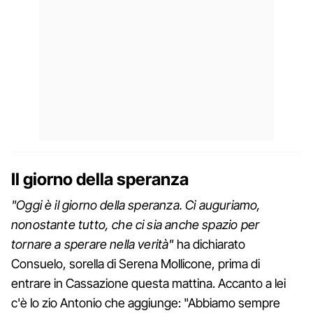
Il giorno della speranza
"Oggi è il giorno della speranza. Ci auguriamo,
nonostante tutto, che ci sia anche spazio per
tornare a sperare nella verità"
ha dichiarato
Consuelo, sorella di Serena Mollicone, prima di
entrare in Cassazione questa mattina. Accanto a lei
c'è lo zio Antonio che aggiunge: "Abbiamo sempre