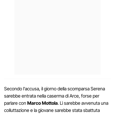
Secondo l'accusa, il giorno della scomparsa Serena
sarebbe entrata nella caserma di Arce, forse per
parlare con
Marco Mottola
. Lì sarebbe avvenuta una
colluttazione e la giovane sarebbe stata sbattuta