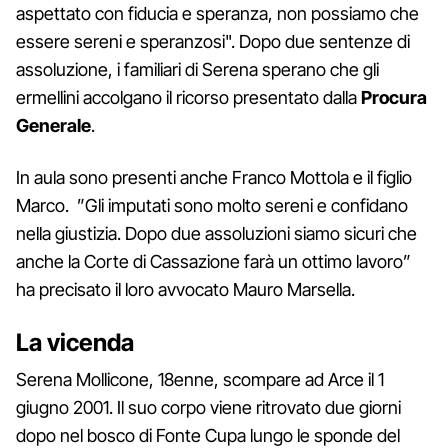
aspettato con fiducia e speranza, non possiamo che
essere sereni e speranzosi". Dopo due sentenze di
assoluzione, i familiari di Serena sperano che gli
ermellini accolgano il ricorso presentato dalla
Procura
Generale
.
In aula sono presenti anche Franco Mottola e il figlio
Marco. ”Gli imputati sono molto sereni e confidano
nella giustizia. Dopo due assoluzioni siamo sicuri che
anche la Corte di Cassazione farà un ottimo lavoro”
ha precisato il loro avvocato Mauro Marsella.
La vicenda
Serena Mollicone, 18enne, scompare ad Arce il 1
giugno 2001. Il suo corpo viene ritrovato due giorni
dopo nel bosco di Fonte Cupa lungo le sponde del