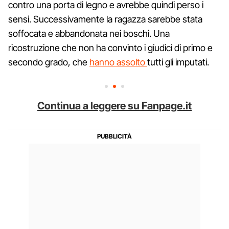
contro una porta di legno e avrebbe quindi perso i
sensi. Successivamente la ragazza sarebbe stata
soffocata e abbandonata nei boschi. Una
ricostruzione che non ha convinto i giudici di primo e
secondo grado, che
hanno assolto
tutti gli imputati.
Continua a leggere su Fanpage.it