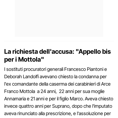
La richiesta dell'accusa: "Appello bis
per i Mottola"
I sostituti procuratori generali Francesco Piantoni e
Deborah Landolfi avevano chiesto la condanna per
l'ex comandante della caserma dei carabinieri di Arce
Franco Mottola a 24 anni, 22 anni per sua moglie
Annamaria e 21 anni e per il figlio Marco. Aveva chiesto
invece quattro anni per Suprano, dopo che l'imputato
aveva rinunciato alla prescrizione, e l'assoluzione per