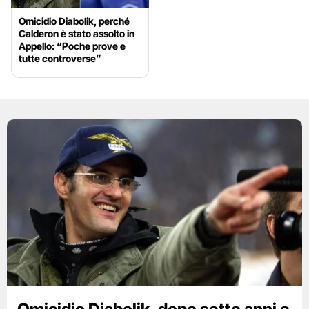
Omicidio Diabolik, perché
Calderon è stato assolto in
Appello: “Poche prove e
tutte controverse”