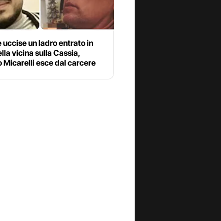
 uccise un ladro entrato in
lla vicina sulla Cassia,
 Micarelli esce dal carcere