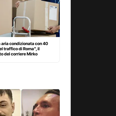
 aria condizionata con 40
el traffico di Roma”, il
o del corriere Mirko