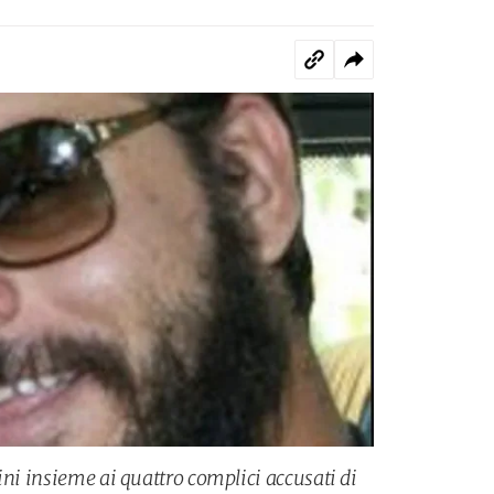
ini insieme ai quattro complici accusati di