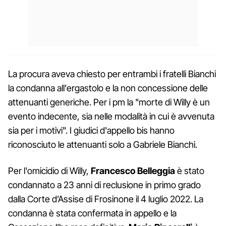
La procura aveva chiesto per entrambi i fratelli Bianchi
la condanna all'ergastolo e la non concessione delle
attenuanti generiche. Per i pm la "morte di Willy è un
evento indecente, sia nelle modalità in cui è avvenuta
sia per i motivi". I giudici d'appello bis hanno
riconosciuto le attenuanti solo a Gabriele Bianchi.
Per l'omicidio di Willy,
Francesco Belleggia
è stato
condannato a 23 anni di reclusione in primo grado
dalla Corte d’Assise di Frosinone il 4 luglio 2022. La
condanna è stata confermata in appello e la