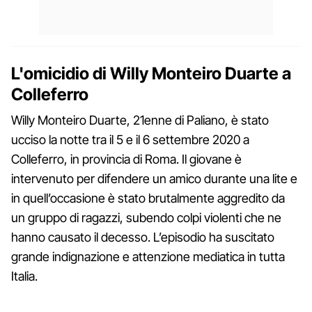
L'omicidio di Willy Monteiro Duarte a
Colleferro
Willy Monteiro Duarte, 21enne di Paliano, è stato
ucciso la notte tra il 5 e il 6 settembre 2020 a
Colleferro, in provincia di Roma. Il giovane è
intervenuto per difendere un amico durante una lite e
in quell’occasione è stato brutalmente aggredito da
un gruppo di ragazzi, subendo colpi violenti che ne
hanno causato il decesso. L’episodio ha suscitato
grande indignazione e attenzione mediatica in tutta
Italia.