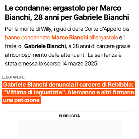
Le condanne: ergastolo per Marco
Bianchi, 28 anni per Gabriele Bianchi
Per la morte di Willy, i giudici della Corte d'Appello bis
hanno condannato
Marco Bianchi
all'ergastolo
e il
fratello,
Gabriele Bianchi
, a 28 anni di carcere grazie
al riconoscimento delle attenuanti. La sentenza è
stata emessa lo scorso 14 marzo 2025.
LEGGI ANCHE
Gabriele Bianchi denuncia il carcere di Rebibbia:
"Vittima di ingiustizie". Alemanno e altri firmano
una petizione