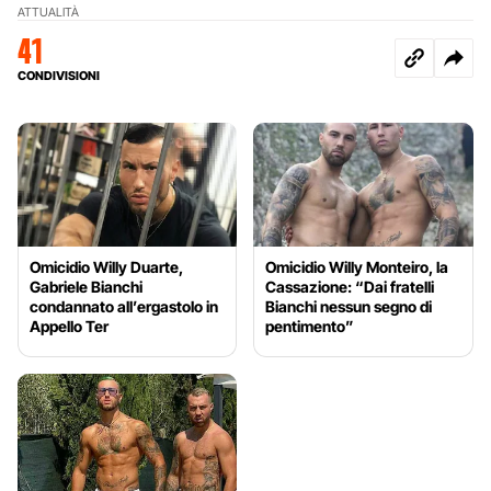
ATTUALITÀ
41
CONDIVISIONI
Omicidio Willy Duarte,
Omicidio Willy Monteiro, la
Gabriele Bianchi
Cassazione: “Dai fratelli
condannato all’ergastolo in
Bianchi nessun segno di
Appello Ter
pentimento”