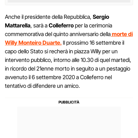
Anche il presidente della Repubblica,
Sergio
Mattarella
, sarà a
Colleferro
per la cerimonia
commemorativa del quinto anniversario della
morte di
Willy Monteiro Duarte.
Il prossimo 16 settembre il
capo dello Stato si recherà in piazza Willy per un
intervento pubblico, intorno alle 10.30 di quel martedì,
in ricordo del 21enne morto in seguito a un pestaggio
avvenuto il 6 settembre 2020 a Colleferro nel
tentativo di difendere un amico.