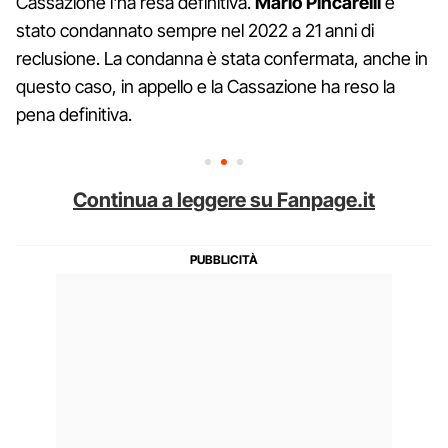
Cassazione l'ha resa definitiva.
Mario Pincarelli
è
stato condannato sempre nel 2022 a 21 anni di
reclusione. La condanna è stata confermata, anche in
questo caso, in appello e la Cassazione ha reso la
pena definitiva.
Continua a leggere su Fanpage.it