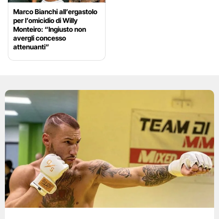
Marco Bianchi all’ergastolo
per l’omicidio di Willy
Monteiro: “Ingiusto non
avergli concesso
attenuanti”