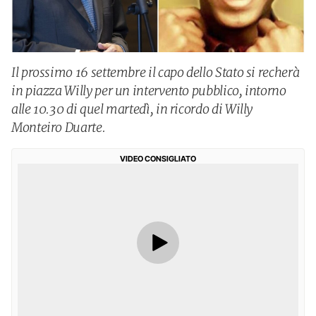
Il prossimo 16 settembre il capo dello Stato si recherà
in piazza Willy per un intervento pubblico, intorno
alle 10.30 di quel martedì, in ricordo di Willy
Monteiro Duarte.
VIDEO CONSIGLIATO