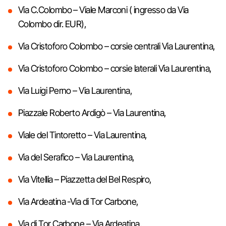
Via C.Colombo – Viale Marconi ( ingresso da Via
Colombo dir. EUR),
Via Cristoforo Colombo – corsie centrali Via Laurentina,
Via Cristoforo Colombo – corsie laterali Via Laurentina,
Via Luigi Perno – Via Laurentina,
Piazzale Roberto Ardigò – Via Laurentina,
Viale del Tintoretto – Via Laurentina,
Via del Serafico – Via Laurentina,
Via Vitellia – Piazzetta del Bel Respiro,
Via Ardeatina -Via di Tor Carbone,
Via di Tor Carbone – Via Ardeatina,