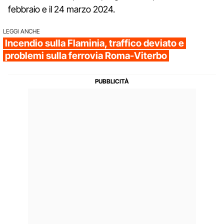
febbraio e il 24 marzo 2024.
LEGGI ANCHE
Incendio sulla Flaminia, traffico deviato e
problemi sulla ferrovia Roma-Viterbo