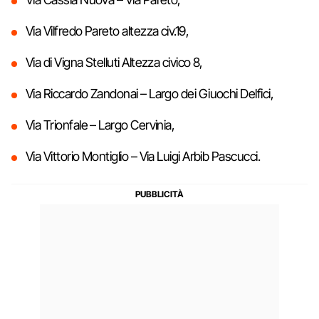
Via Vilfredo Pareto altezza civ.19,
Via di Vigna Stelluti Altezza civico 8,
Via Riccardo Zandonai – Largo dei Giuochi Delfici,
Via Trionfale – Largo Cervinia,
Via Vittorio Montiglio – Via Luigi Arbib Pascucci.