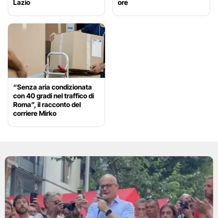
Lazio
ore
“Senza aria condizionata
con 40 gradi nel traffico di
Roma”, il racconto del
corriere Mirko