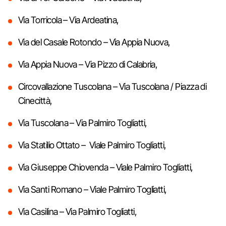
Via Torricola – Via Ardeatina,
Via del Casale Rotondo – Via Appia Nuova,
Via Appia Nuova – Via Pizzo di Calabria,
Circovallazione Tuscolana – Via Tuscolana / Piazza di
Cinecittà,
Via Tuscolana – Via Palmiro Togliatti,
Via Statilio Ottato – Viale Palmiro Togliatti,
Via Giuseppe Chiovenda – Viale Palmiro Togliatti,
Via Santi Romano – Viale Palmiro Togliatti,
Via Casilina – Via Palmiro Togliatti,