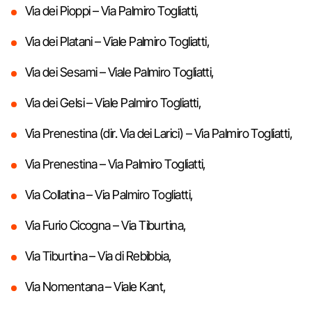
Via dei Pioppi – Via Palmiro Togliatti,
Via dei Platani – Viale Palmiro Togliatti,
Via dei Sesami – Viale Palmiro Togliatti,
Via dei Gelsi – Viale Palmiro Togliatti,
Via Prenestina (dir. Via dei Larici) – Via Palmiro Togliatti,
Via Prenestina – Via Palmiro Togliatti,
Via Collatina – Via Palmiro Togliatti,
Via Furio Cicogna – Via Tiburtina,
Via Tiburtina – Via di Rebibbia,
Via Nomentana – Viale Kant,