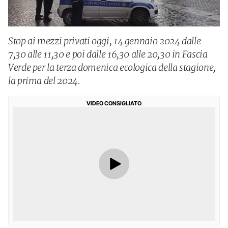
Stop ai mezzi privati oggi, 14 gennaio 2024 dalle
7,30 alle 11,30 e poi dalle 16,30 alle 20,30 in Fascia
Verde per la terza domenica ecologica della stagione,
la prima del 2024.
VIDEO CONSIGLIATO