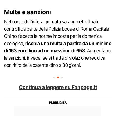
Multe e sanzioni
Nel corso dell'intera giornata saranno effettuati
controlli da parte della Polizia Locale di Roma Capitale.
Chi no rispetta le norme imposte per la domenica
ecologica,
rischia una multa a partire da un minimo
di 163 euro fino ad un massimo di 658
. Aumentano
le sanzioni, invece, se si tratta di violazione recidiva
con ritiro della patente dino a 30 giorni.
Continua a leggere su Fanpage.it