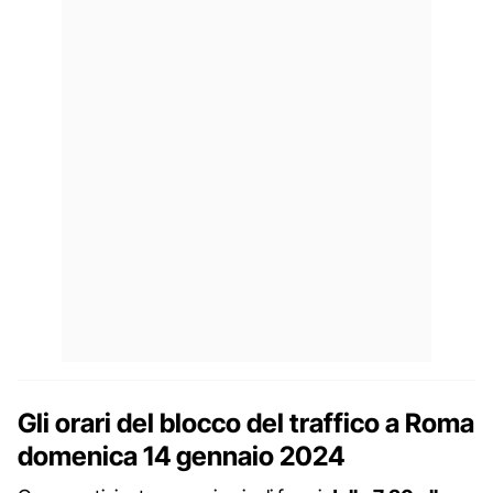
Gli orari del blocco del traffico a Roma
domenica 14 gennaio 2024