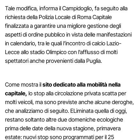
Tale modifica, informa il Campidoglio, fa seguito alla
richiesta della Polizia Locale di Roma Capitale
finalizzata a garantire una migliore gestione degli
aspetti di ordine pubblico in vista delle manifestazioni
in calendario, tra le quali l’incontro di calcio Lazio-
Lecce allo stadio Olimpico con l’afflusso di molti
spettatori anche provenienti dalla Puglia.
Come mostra il
sito dedicato alla mobilità nella
capitale,
lo stop alla circolazione privata scatta per
molti veicoli, ma sono previste anche alcune deroghe,
che analizziamo di seguito. ELiminata quella di oggi,
restano soltanto altre due domeniche ecologiche
prima delle date della nuova stagione, primavera
estate: nuovi stop sono programmati per il 25