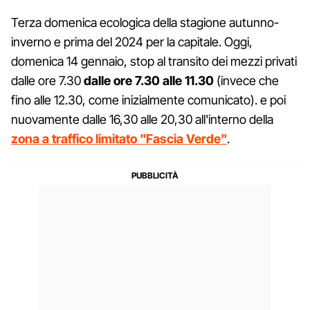
Terza domenica ecologica della stagione autunno-
inverno e prima del 2024 per la capitale. Oggi,
domenica 14 gennaio, stop al transito dei mezzi privati
dalle ore 7.30
dalle ore 7.30 alle 11.30
(invece che
fino alle 12.30, come inizialmente comunicato). e poi
nuovamente dalle 16,30 alle 20,30 all'interno della
zona a traffico limitato "Fascia Verde"
.