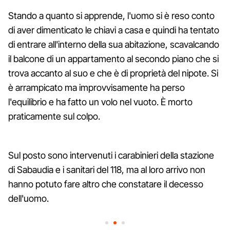
Stando a quanto si apprende, l'uomo si è reso conto
di aver dimenticato le chiavi a casa e quindi ha tentato
di entrare all'interno della sua abitazione, scavalcando
il balcone di un appartamento al secondo piano che si
trova accanto al suo e che è di proprietà del nipote. Si
è arrampicato ma improvvisamente ha perso
l'equilibrio e ha fatto un volo nel vuoto. È morto
praticamente sul colpo.
Sul posto sono intervenuti i carabinieri della stazione
di Sabaudia e i sanitari del 118, ma al loro arrivo non
hanno potuto fare altro che constatare il decesso
dell'uomo.