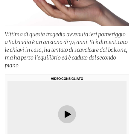
Vittima di questa tragedia avvenuta ieri pomeriggio
a Sabaudia è un anziano di 74 anni. Si è dimenticato
le chiavi in casa, ha tentato di scavalcare dal balcone,
ma ha perso l’equilibrio ed è caduto dal secondo
piano.
VIDEO CONSIGLIATO