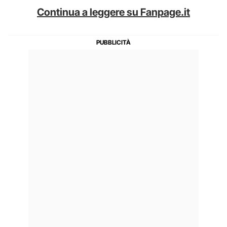
Continua a leggere su Fanpage.it