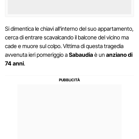
Si dimentica le chiavi all'interno del suo appartamento,
cerca di entrare scavalcando il balcone del vicino ma
cade e muore sul colpo. Vittima di questa tragedia
avvenuta ieri pomeriggio a
Sabaudia
è un
anziano di
74 anni
.