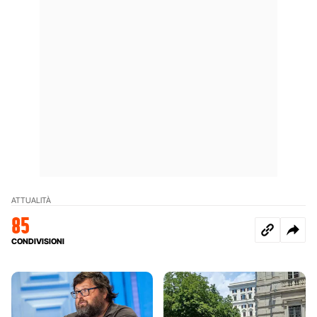
ATTUALITÀ
85
CONDIVISIONI