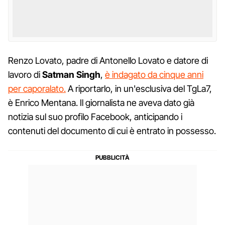
Renzo Lovato, padre di Antonello Lovato e datore di
lavoro di
Satman Singh
,
è indagato da cinque anni
per caporalato.
A riportarlo, in un'esclusiva del TgLa7,
è Enrico Mentana. Il giornalista ne aveva dato già
notizia sul suo profilo Facebook, anticipando i
contenuti del documento di cui è entrato in possesso.