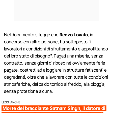
Nel documento si legge che
Renzo Lovato
, in
concorso con altre persone, ha sottoposto "i
lavoratori a condizioni di sfruttamento e approfittando
del loro stato di bisogno". Pagati una miseria, senza
contratto, senza giorni di riposo né ovviamente ferie
pagate, costretti ad alloggiare in strutture fatiscenti e
degradanti, oltre che a lavorare con tutte le condizioni
atmosferiche, dal caldo torrido al freddo, alla pioggia,
senza protezione alcuna.
LEGGI ANCHE
Morte del bracciante Satnam Singh, il datore di