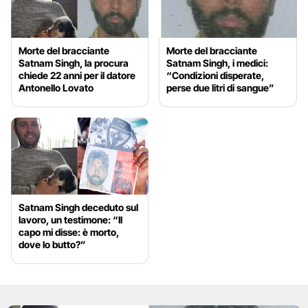
Morte del bracciante
Morte del bracciante
Satnam Singh, la procura
Satnam Singh, i medici:
chiede 22 anni per il datore
“Condizioni disperate,
Antonello Lovato
perse due litri di sangue”
Satnam Singh deceduto sul
lavoro, un testimone: “Il
capo mi disse: è morto,
dove lo butto?”