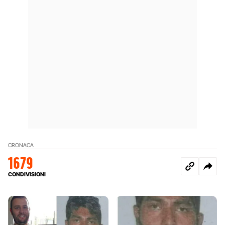
CRONACA
1679
CONDIVISIONI