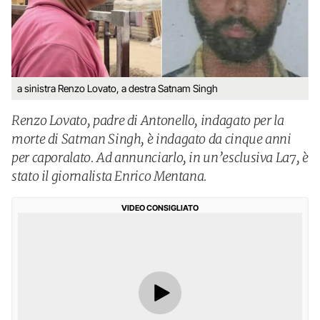
a sinistra Renzo Lovato, a destra Satnam Singh
Renzo Lovato, padre di Antonello, indagato per la
morte di Satman Singh, è indagato da cinque anni
per caporalato. Ad annunciarlo, in un’esclusiva La7, è
stato il giornalista Enrico Mentana.
VIDEO CONSIGLIATO