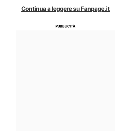
Continua a leggere su Fanpage.it