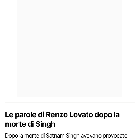
Le parole di Renzo Lovato dopo la
morte di Singh
Dopo la morte di Satnam Singh avevano provocato