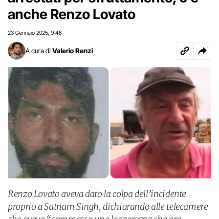
anche Renzo Lovato
23 Gennaio 2025
9:46
,
A cura di
Valerio Renzi
Renzo Lovato aveva dato la colpa dell’incidente
proprio a Satnam Singh, dichiarando alle telecamere