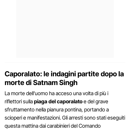
Caporalato: le indagini partite dopo la
morte di Satnam Singh
La morte dell'uomo ha acceso una volta di più i
riflettori sulla
piaga del caporalato
e del grave
sfruttamento nella pianura pontina, portando a
scioperi e manifestazioni. Gli arresti sono stati eseguiti
questa mattina dai carabinieri del Comando