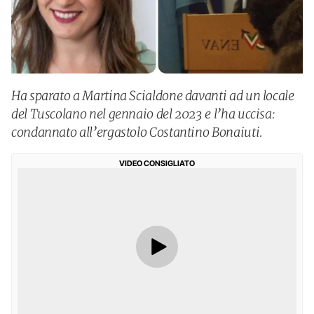
Ha sparato a Martina Scialdone davanti ad un locale
del Tuscolano nel gennaio del 2023 e l’ha uccisa:
condannato all’ergastolo Costantino Bonaiuti.
VIDEO CONSIGLIATO