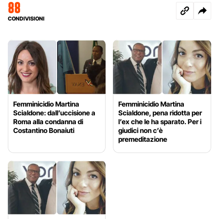
88
CONDIVISIONI
Femminicidio Martina
Femminicidio Martina
Scialdone: dall’uccisione a
Scialdone, pena ridotta per
Roma alla condanna di
l’ex che le ha sparato. Per i
Costantino Bonaiuti
giudici non c’è
premeditazione