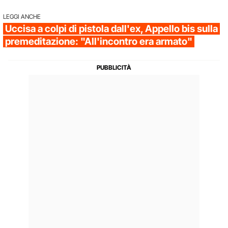
LEGGI ANCHE
Uccisa a colpi di pistola dall'ex, Appello bis sulla
premeditazione: "All'incontro era armato"