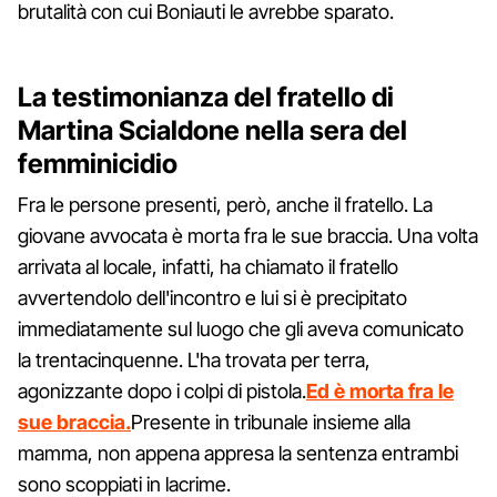
brutalità con cui Boniauti le avrebbe sparato.
La testimonianza del fratello di
Martina Scialdone nella sera del
femminicidio
Fra le persone presenti, però, anche il fratello. La
giovane avvocata è morta fra le sue braccia. Una volta
arrivata al locale, infatti, ha chiamato il fratello
avvertendolo dell'incontro e lui si è precipitato
immediatamente sul luogo che gli aveva comunicato
la trentacinquenne. L'ha trovata per terra,
agonizzante dopo i colpi di pistola.
Ed è morta fra le
sue braccia.
Presente in tribunale insieme alla
mamma, non appena appresa la sentenza entrambi
sono scoppiati in lacrime.