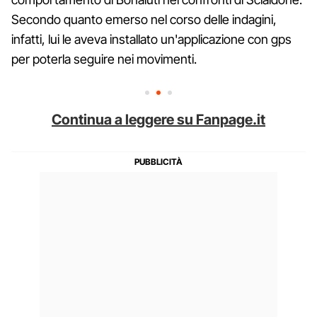
Secondo quanto emerso nel corso delle indagini,
infatti, lui le aveva installato un'applicazione con gps
per poterla seguire nei movimenti.
Continua a leggere su Fanpage.it