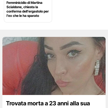
Femminicidio di Martina
Scialdone, chiesta la
conferma dell’ergastolo per
l’ex che le ha sparato
Trovata morta a 23 anni alla sua