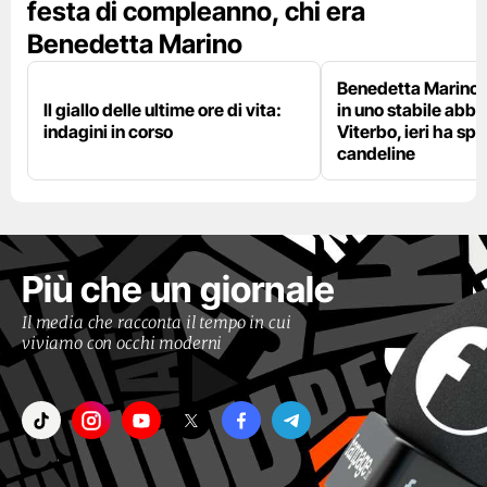
festa di compleanno, chi era
Benedetta Marino
Benedetta Marino 
Il giallo delle ultime ore di vita:
in uno stabile abb
indagini in corso
Viterbo, ieri ha sp
candeline
Più che un giornale
Il media che racconta il tempo in cui
viviamo con occhi moderni