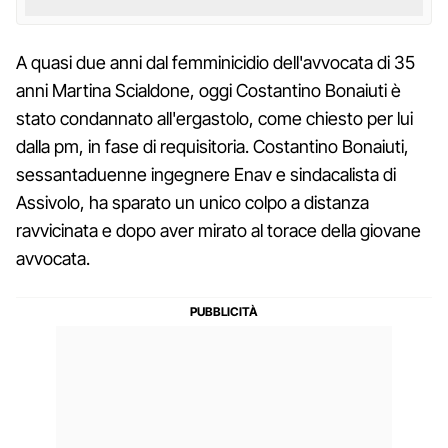
A quasi due anni dal femminicidio dell'avvocata di 35
anni Martina Scialdone, oggi Costantino Bonaiuti è
stato condannato all'ergastolo, come chiesto per lui
dalla pm, in fase di requisitoria. Costantino Bonaiuti,
sessantaduenne ingegnere Enav e sindacalista di
Assivolo, ha sparato un unico colpo a distanza
ravvicinata e dopo aver mirato al torace della giovane
avvocata.