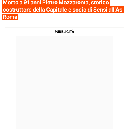
Morto a 91 anni Pietro Mezzaroma, storico
costruttore della Capitale e socio di Sensi all'As
Roma