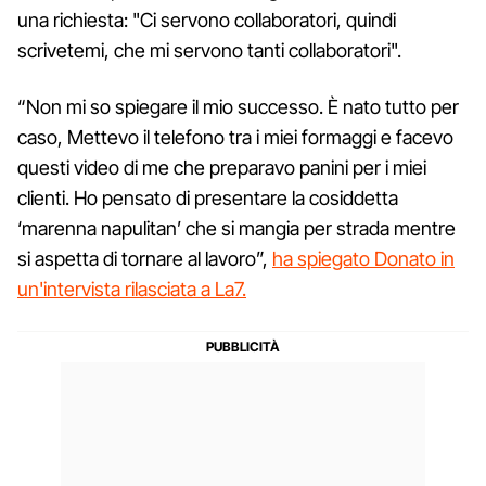
una richiesta: "Ci servono collaboratori, quindi
scrivetemi, che mi servono tanti collaboratori".
“Non mi so spiegare il mio successo. È nato tutto per
caso, Mettevo il telefono tra i miei formaggi e facevo
questi video di me che preparavo panini per i miei
clienti. Ho pensato di presentare la cosiddetta
‘marenna napulitan’ che si mangia per strada mentre
si aspetta di tornare al lavoro”,
ha spiegato Donato in
un'intervista rilasciata a La7.