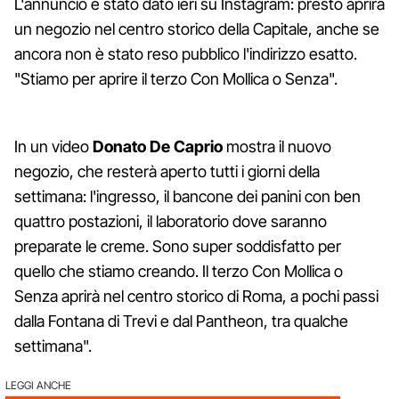
L'annuncio è stato dato ieri su Instagram: presto aprirà
un negozio nel centro storico della Capitale, anche se
ancora non è stato reso pubblico l'indirizzo esatto.
"Stiamo per aprire il terzo Con Mollica o Senza".
In un video
Donato De Caprio
mostra il nuovo
negozio, che resterà aperto tutti i giorni della
settimana: l'ingresso, il bancone dei panini con ben
quattro postazioni, il laboratorio dove saranno
preparate le creme. Sono super soddisfatto per
quello che stiamo creando. Il terzo Con Mollica o
Senza aprirà nel centro storico di Roma, a pochi passi
dalla Fontana di Trevi e dal Pantheon, tra qualche
settimana".
LEGGI ANCHE