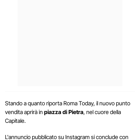
Stando a quanto riporta Roma Today, il nuovo punto
vendita aprirà in
piazza di Pietra
, nel cuore della
Capitale.
L'annuncio pubblicato su Instagram si conclude con