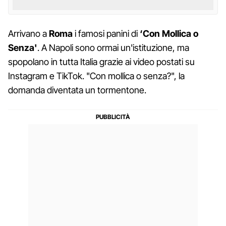
Arrivano a
Roma
i famosi panini di
‘Con Mollica o
Senza'
. A Napoli sono ormai un'istituzione, ma
spopolano in tutta Italia grazie ai video postati su
Instagram e TikTok. "Con mollica o senza?", la
domanda diventata un tormentone.