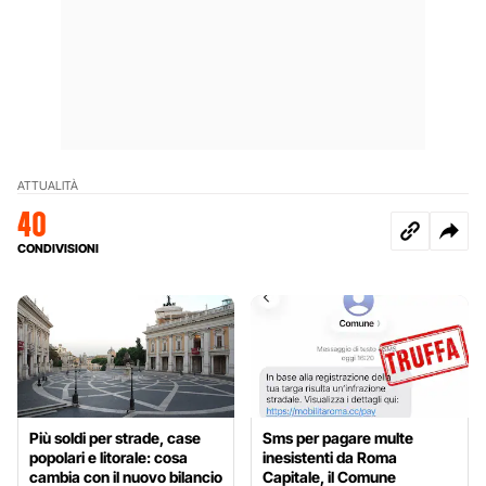
ATTUALITÀ
40
CONDIVISIONI
Più soldi per strade, case
Sms per pagare multe
popolari e litorale: cosa
inesistenti da Roma
cambia con il nuovo bilancio
Capitale, il Comune