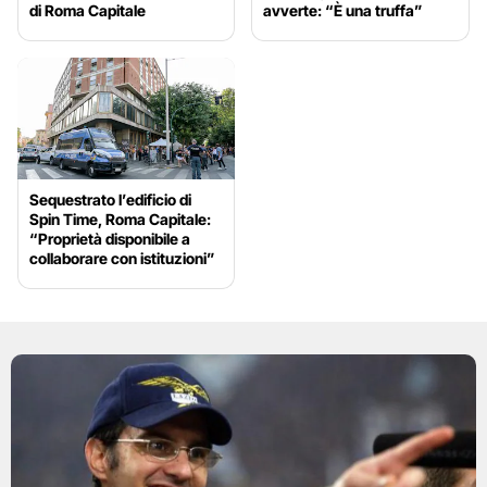
di Roma Capitale
avverte: “È una truffa”
Sequestrato l’edificio di
Spin Time, Roma Capitale:
“Proprietà disponibile a
collaborare con istituzioni”