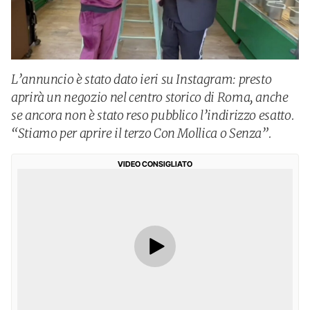
L’annuncio è stato dato ieri su Instagram: presto
aprirà un negozio nel centro storico di Roma, anche
se ancora non è stato reso pubblico l’indirizzo esatto.
“Stiamo per aprire il terzo Con Mollica o Senza”.
VIDEO CONSIGLIATO