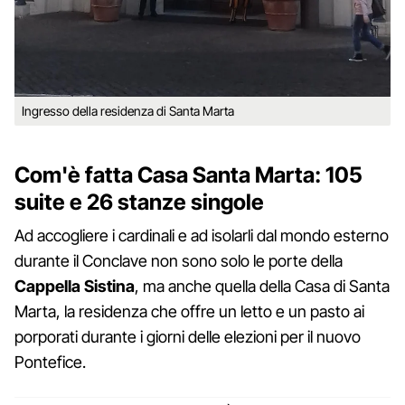
Ingresso della residenza di Santa Marta
Com'è fatta Casa Santa Marta: 105
suite e 26 stanze singole
Ad accogliere i cardinali e ad isolarli dal mondo esterno
durante il Conclave non sono solo le porte della
Cappella Sistina
, ma anche quella della Casa di Santa
Marta, la residenza che offre un letto e un pasto ai
porporati durante i giorni delle elezioni per il nuovo
Pontefice.