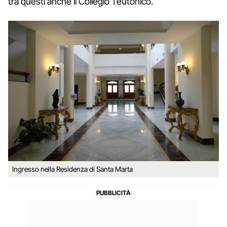
tra questi anche il Collegio Teutonico.
Ingresso nella Residenza di Santa Marta