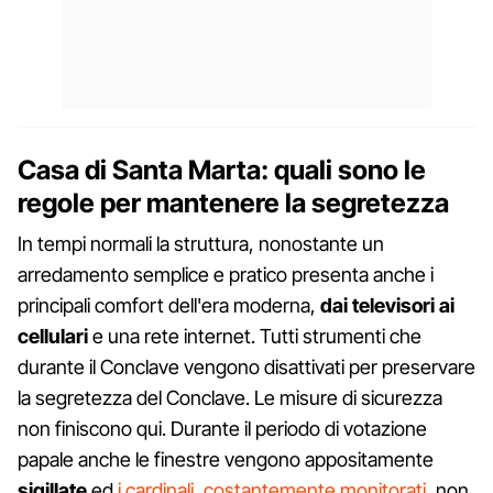
Casa di Santa Marta: quali sono le
regole per mantenere la segretezza
In tempi normali la struttura, nonostante un
arredamento semplice e pratico presenta anche i
principali comfort dell'era moderna,
dai televisori ai
cellulari
e una rete internet. Tutti strumenti che
durante il Conclave vengono disattivati per preservare
la segretezza del Conclave. Le misure di sicurezza
non finiscono qui. Durante il periodo di votazione
papale anche le finestre vengono appositamente
sigillate
ed
i cardinali, costantemente monitorati,
non