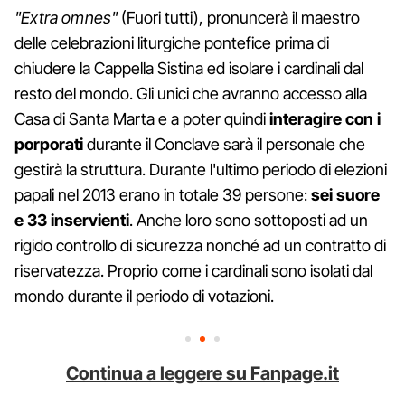
"Extra omnes"
(Fuori tutti), pronuncerà il maestro
delle celebrazioni liturgiche pontefice prima di
chiudere la Cappella Sistina ed isolare i cardinali dal
resto del mondo. Gli unici che avranno accesso alla
Casa di Santa Marta e a poter quindi
interagire con i
porporati
durante il Conclave sarà il personale che
gestirà la struttura. Durante l'ultimo periodo di elezioni
papali nel 2013 erano in totale 39 persone:
sei suore
e 33 inservienti
. Anche loro sono sottoposti ad un
rigido controllo di sicurezza nonché ad un contratto di
riservatezza. Proprio come i cardinali sono isolati dal
mondo durante il periodo di votazioni.
Continua a leggere su Fanpage.it