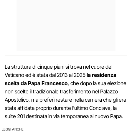
La struttura di cinque piani si trova nel cuore del
Vaticano ed è stata dal 2013 al 2025
la residenza
scelta da Papa Francesco,
che dopo la sua elezione
non scelte il tradizionale trasferimento nel Palazzo
Apostolico, ma preferì restare nella camera che gli era
stata affidata proprio durante l'ultimo Conclave, la
suite 201 destinata in via temporanea al nuovo Papa.
LEGGI ANCHE