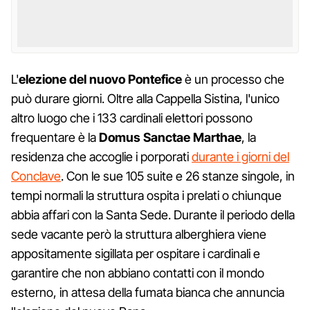
L'
elezione del nuovo Pontefice
è un processo che
può durare giorni. Oltre alla Cappella Sistina, l'unico
altro luogo che i 133 cardinali elettori possono
frequentare è la
Domus Sanctae Marthae
, la
residenza che accoglie i porporati
durante i giorni del
Conclave
. Con le sue 105 suite e 26 stanze singole, in
tempi normali la struttura ospita i prelati o chiunque
abbia affari con la Santa Sede. Durante il periodo della
sede vacante però la struttura alberghiera viene
appositamente sigillata per ospitare i cardinali e
garantire che non abbiano contatti con il mondo
esterno, in attesa della fumata bianca che annuncia