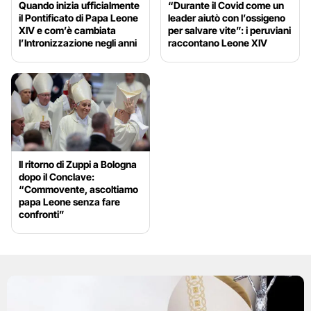
Quando inizia ufficialmente
“Durante il Covid come un
il Pontificato di Papa Leone
leader aiutò con l’ossigeno
XIV e com’è cambiata
per salvare vite”: i peruviani
l’Intronizzazione negli anni
raccontano Leone XIV
Il ritorno di Zuppi a Bologna
dopo il Conclave:
“Commovente, ascoltiamo
papa Leone senza fare
confronti”