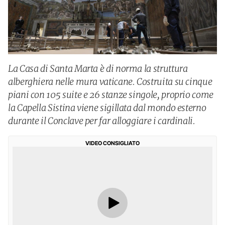
La Casa di Santa Marta è di norma la struttura
alberghiera nelle mura vaticane. Costruita su cinque
piani con 105 suite e 26 stanze singole, proprio come
la Capella Sistina viene sigillata dal mondo esterno
durante il Conclave per far alloggiare i cardinali.
VIDEO CONSIGLIATO