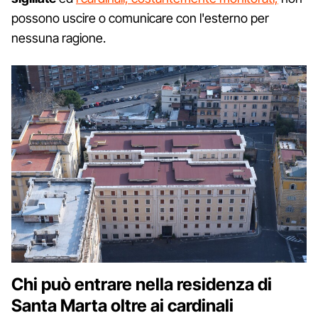
possono uscire o comunicare con l'esterno per
nessuna ragione.
Chi può entrare nella residenza di
Santa Marta oltre ai cardinali