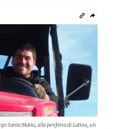
orgo Santa Maria, alla periferia di Latina, un