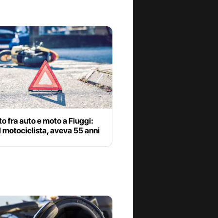
o fra auto e moto a Fiuggi:
l motociclista, aveva 55 anni