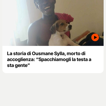
La storia di Ousmane Sylla, morto di
accoglienza: “Spacchiamogli la testa a
sta gente”