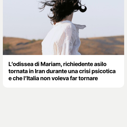
L’odissea di Mariam, richiedente asilo
tornata in Iran durante una crisi psicotica
e che l’Italia non voleva far tornare