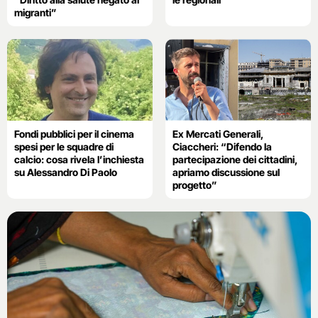
migranti”
Fondi pubblici per il cinema
Ex Mercati Generali,
spesi per le squadre di
Ciaccheri: “Difendo la
calcio: cosa rivela l’inchiesta
partecipazione dei cittadini,
su Alessandro Di Paolo
apriamo discussione sul
progetto”