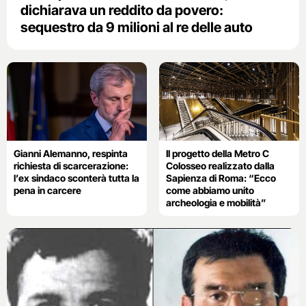
dichiarava un reddito da povero:
sequestro da 9 milioni al re delle auto
Gianni Alemanno, respinta
Il progetto della Metro C
richiesta di scarcerazione:
Colosseo realizzato dalla
l’ex sindaco sconterà tutta la
Sapienza di Roma: “Ecco
pena in carcere
come abbiamo unito
archeologia e mobilità”