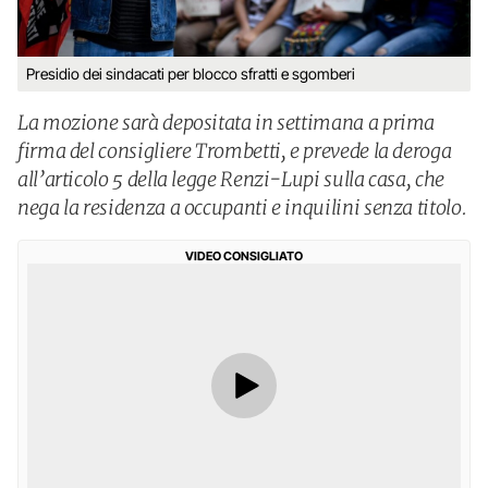
Presidio dei sindacati per blocco sfratti e sgomberi
La mozione sarà depositata in settimana a prima
firma del consigliere Trombetti, e prevede la deroga
all’articolo 5 della legge Renzi-Lupi sulla casa, che
nega la residenza a occupanti e inquilini senza titolo.
VIDEO CONSIGLIATO