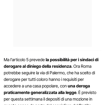
Ma l'articolo 5 prevede
la possibilità per i sindaci di
derogare al diniego della residenza
. Ora Roma
potrebbe seguire la via di Palermo, che ha scelto di
derogare per tutti coloro hanno i requisiti per
accedere a una casa popolare, con
una deroga
praticamente generalizzata alla legge
. È previsto
per questa settimana il depositi di una mozione in