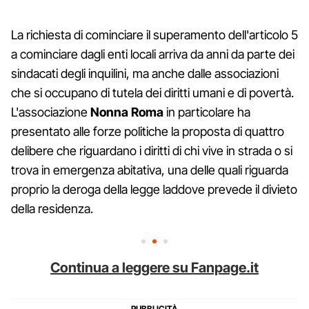
La richiesta di cominciare il superamento dell'articolo 5
a cominciare dagli enti locali arriva da anni da parte dei
sindacati degli inquilini, ma anche dalle associazioni
che si occupano di tutela dei diritti umani e di povertà.
L'associazione
Nonna Roma
in particolare ha
presentato alle forze politiche la proposta di quattro
delibere che riguardano i diritti di chi vive in strada o si
trova in emergenza abitativa, una delle quali riguarda
proprio la deroga della legge laddove prevede il divieto
della residenza.
Continua a leggere su Fanpage.it