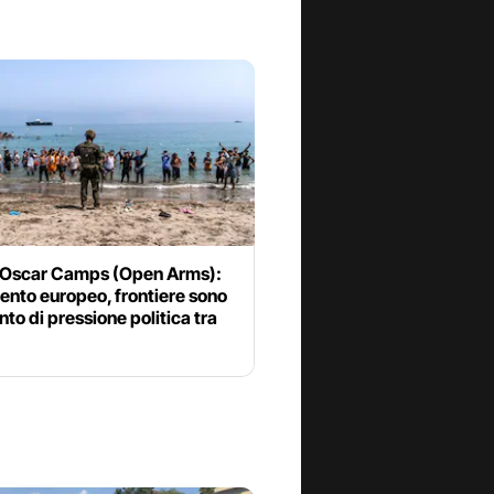
 Oscar Camps (Open Arms):
ento europeo, frontiere sono
to di pressione politica tra